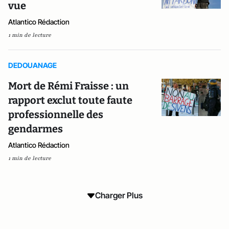
vue
Atlantico Rédaction
1 min de lecture
DEDOUANAGE
Mort de Rémi Fraisse : un
rapport exclut toute faute
professionnelle des
gendarmes
Atlantico Rédaction
1 min de lecture
Charger Plus