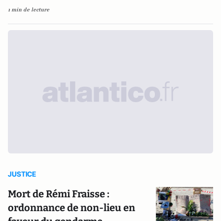
1 min de lecture
JUSTICE
Mort de Rémi Fraisse :
ordonnance de non-lieu en