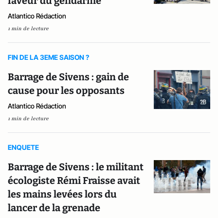
faveur du gendarme
Atlantico Rédaction
1 min de lecture
FIN DE LA 3EME SAISON ?
Barrage de Sivens : gain de
cause pour les opposants
Atlantico Rédaction
1 min de lecture
ENQUETE
Barrage de Sivens : le militant
écologiste Rémi Fraisse avait
les mains levées lors du
lancer de la grenade