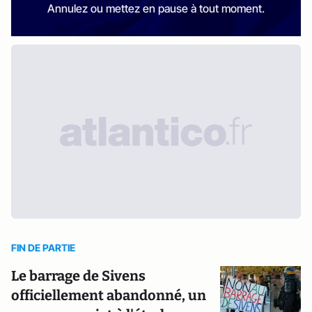
Annulez ou mettez en pause à tout moment.
FIN DE PARTIE
Le barrage de Sivens
officiellement abandonné, un