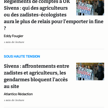
Règlements de comptes à OK
Sivens : qui des agriculteurs
ou des zadistes-écologistes
aura le plus de relais pour l’emporter in fine
?
Eddy Fougier
1 min de lecture
SOUS HAUTE TENSION
Sivens : affrontements entre
zadistes et agriculteurs, les
gendarmes bloquent l'accès
au site
Atlantico Rédaction
1 min de lecture