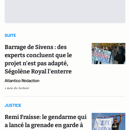
SUITE
Barrage de Sivens : des
experts concluent que le
projet n'est pas adapté,
Ségolène Royal l'enterre
Atlantico Rédaction
1 min de lecture
JUSTICE
Remi Fraisse: le gendarme qui
a lancé la grenade en garde à