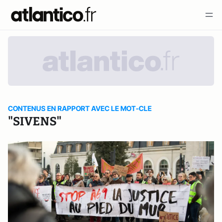
CONTENUS EN RAPPORT AVEC LE MOT-CLE
"SIVENS"