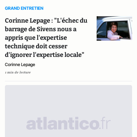
GRAND ENTRETIEN
Corinne Lepage : "L'échec du
barrage de Sivens nous a
appris que l'expertise
technique doit cesser
d'ignorer l'expertise locale"
Corinne Lepage
1 min de lecture