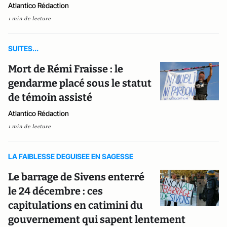
Atlantico Rédaction
1 min de lecture
SUITES...
Mort de Rémi Fraisse : le
gendarme placé sous le statut
de témoin assisté
Atlantico Rédaction
1 min de lecture
LA FAIBLESSE DEGUISEE EN SAGESSE
Le barrage de Sivens enterré
le 24 décembre : ces
capitulations en catimini du
gouvernement qui sapent lentement