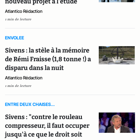
nouveau projet à l'étude
Atlantico Rédaction
1 min de lecture
ENVOLEE
Sivens : la stèle à la mémoire
de Rémi Fraisse (1,8 tonne !) a
disparu dans la nuit
Atlantico Rédaction
1 min de lecture
ENTRE DEUX CHAISES...
Sivens : "contre le rouleau
compresseur, il faut occuper
jusqu'à ce que le droit soit