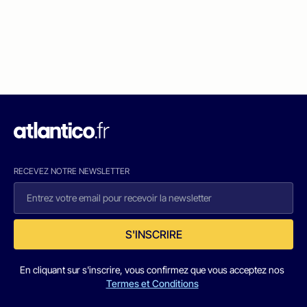
RECEVEZ NOTRE NEWSLETTER
S'INSCRIRE
En cliquant sur s'inscrire, vous confirmez que vous acceptez nos
Termes et Conditions