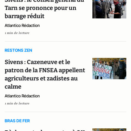
Tarn se prononce pour un
barrage réduit
Atlantico Rédaction
1 min de lecture
RESTONS ZEN
Sivens : Cazeneuve et le
patron de la FNSEA appellent
agriculteurs et zadistes au
calme
Atlantico Rédaction
1 min de lecture
BRAS DE FER