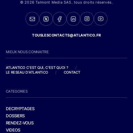
© 2026 Talmont Media SAS. tous droits réservés.
TOUSLESCONTACTS@ATLANTICO.FR
MIEUX NOUS CONNAITRE
ATLANTICO C'EST QUI, C'EST QUOI ?
/
LE RESEAU D'ATLANTICO
/
CONTACT
CATEGORIES
DECRYPTAGES
DOSSIERS
RENDEZ-VOUS
VIDEOS