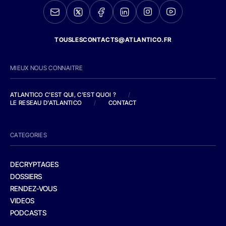
TOUSLESCONTACTS@ATLANTICO.FR
MIEUX NOUS CONNAITRE
ATLANTICO C'EST QUI, C'EST QUOI ?
/
LE RESEAU D'ATLANTICO
/
CONTACT
CATEGORIES
DECRYPTAGES
DOSSIERS
RENDEZ-VOUS
VIDEOS
PODCASTS