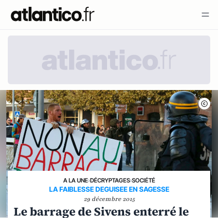
A LA UNE
›
DÉCRYPTAGES
›
SOCIÉTÉ
LA FAIBLESSE DEGUISEE EN SAGESSE
29 décembre 2015
Le barrage de Sivens enterré le