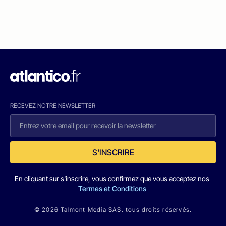
RECEVEZ NOTRE NEWSLETTER
S'INSCRIRE
En cliquant sur s'inscrire, vous confirmez que vous acceptez nos
Termes et Conditions
© 2026 Talmont Media SAS. tous droits réservés.