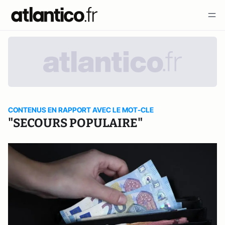
CONTENUS EN RAPPORT AVEC LE MOT-CLE
"SECOURS POPULAIRE"