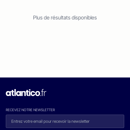
Plus de résultats disponibles
RECEVEZ NOTRE NEWSLETTER