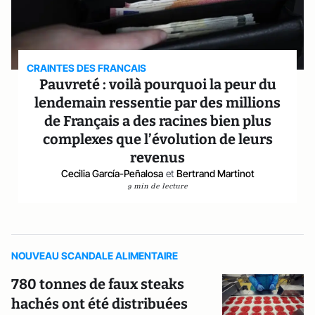
CRAINTES DES FRANCAIS
Pauvreté : voilà pourquoi la peur du
lendemain ressentie par des millions
de Français a des racines bien plus
complexes que l’évolution de leurs
revenus
Cecilia García-Peñalosa
et
Bertrand Martinot
9 min de lecture
NOUVEAU SCANDALE ALIMENTAIRE
780 tonnes de faux steaks
hachés ont été distribuées