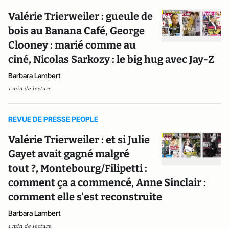
Valérie Trierweiler : gueule de
bois au Banana Café, George
Clooney : marié comme au
ciné, Nicolas Sarkozy : le big hug avec Jay-Z
Barbara Lambert
1 min de lecture
REVUE DE PRESSE PEOPLE
Valérie Trierweiler : et si Julie
Gayet avait gagné malgré
tout ?, Montebourg/Filipetti :
comment ça a commencé, Anne Sinclair :
comment elle s'est reconstruite
Barbara Lambert
1 min de lecture