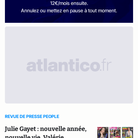
12€/mois ensuite.
Annulez ou mettez en pause à tout moment.
REVUE DE PRESSE PEOPLE
Julie Gayet : nouvelle année,
nouvelle vie, Valérie