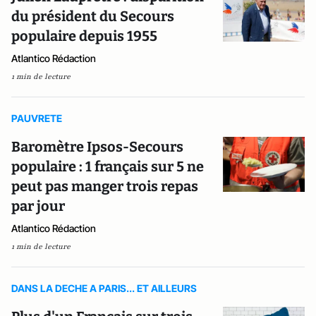
du président du Secours
populaire depuis 1955
Atlantico Rédaction
1 min de lecture
PAUVRETE
Baromètre Ipsos-Secours
populaire : 1 français sur 5 ne
peut pas manger trois repas
par jour
Atlantico Rédaction
1 min de lecture
DANS LA DECHE A PARIS... ET AILLEURS