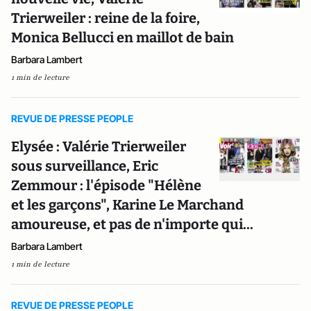
Trierweiler : reine de la foire,
Monica Bellucci en maillot de bain
Barbara Lambert
1 min de lecture
REVUE DE PRESSE PEOPLE
Elysée : Valérie Trierweiler
sous surveillance, Eric
Zemmour : l'épisode "Hélène
et les garçons", Karine Le Marchand
amoureuse, et pas de n'importe qui...
Barbara Lambert
1 min de lecture
REVUE DE PRESSE PEOPLE