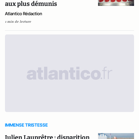
aux plus démunis
Atlantico Rédaction
1 min de lecture
IMMENSE TRISTESSE
Julien Lauprêtre : disparition