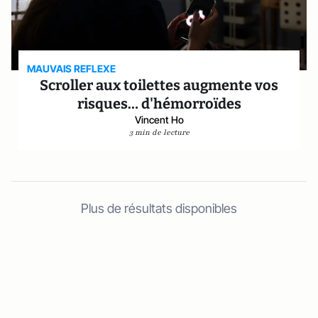
MAUVAIS REFLEXE
Scroller aux toilettes augmente vos
risques… d'hémorroïdes
Vincent Ho
3 min de lecture
Plus de résultats disponibles