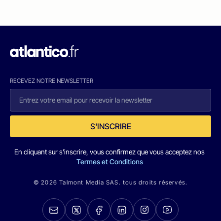
RECEVEZ NOTRE NEWSLETTER
S'INSCRIRE
En cliquant sur s'inscrire, vous confirmez que vous acceptez nos
Termes et Conditions
© 2026 Talmont Media SAS. tous droits réservés.