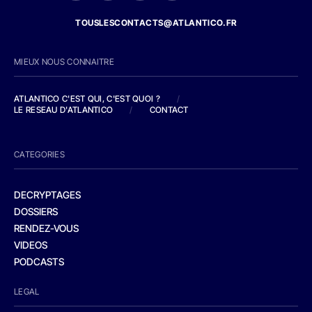
TOUSLESCONTACTS@ATLANTICO.FR
MIEUX NOUS CONNAITRE
ATLANTICO C'EST QUI, C'EST QUOI ?
/
LE RESEAU D'ATLANTICO
/
CONTACT
CATEGORIES
DECRYPTAGES
DOSSIERS
RENDEZ-VOUS
VIDEOS
PODCASTS
LEGAL