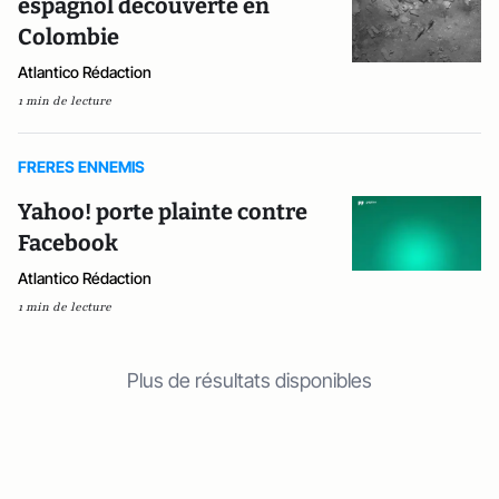
espagnol découverte en
Colombie
Atlantico Rédaction
1 min de lecture
FRERES ENNEMIS
Yahoo! porte plainte contre
Facebook
Atlantico Rédaction
1 min de lecture
Plus de résultats disponibles