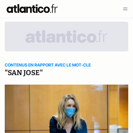
CONTENUS EN RAPPORT AVEC LE MOT-CLE
"SAN JOSE"