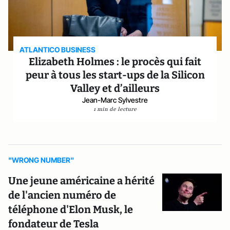
ATLANTICO BUSINESS
Elizabeth Holmes : le procès qui fait
peur à tous les start-ups de la Silicon
Valley et d’ailleurs
Jean-Marc Sylvestre
1 min de lecture
"WRONG NUMBER"
Une jeune américaine a hérité
de l'ancien numéro de
téléphone d'Elon Musk, le
fondateur de Tesla