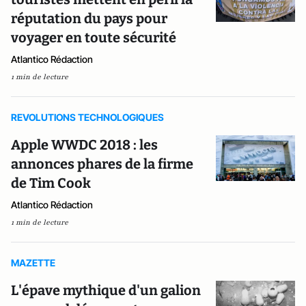
réputation du pays pour
voyager en toute sécurité
Atlantico Rédaction
1 min de lecture
REVOLUTIONS TECHNOLOGIQUES
Apple WWDC 2018 : les
annonces phares de la firme
de Tim Cook
Atlantico Rédaction
1 min de lecture
MAZETTE
L'épave mythique d'un galion