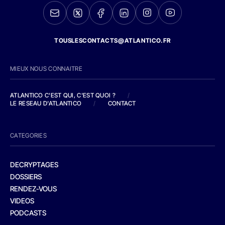
TOUSLESCONTACTS@ATLANTICO.FR
MIEUX NOUS CONNAITRE
ATLANTICO C'EST QUI, C'EST QUOI ?
/
LE RESEAU D'ATLANTICO
/
CONTACT
CATEGORIES
DECRYPTAGES
DOSSIERS
RENDEZ-VOUS
VIDEOS
PODCASTS