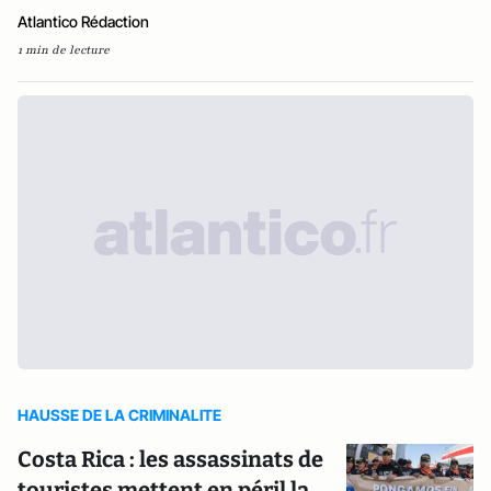
Atlantico Rédaction
1 min de lecture
HAUSSE DE LA CRIMINALITE
Costa Rica : les assassinats de
touristes mettent en péril la