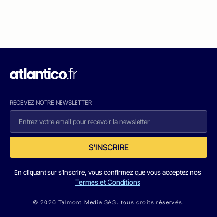
RECEVEZ NOTRE NEWSLETTER
S'INSCRIRE
En cliquant sur s'inscrire, vous confirmez que vous acceptez nos
Termes et Conditions
© 2026 Talmont Media SAS. tous droits réservés.