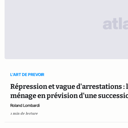
L'ART DE PREVOIR
Répression et vague d'arrestations : l
ménage en prévision d'une succession
Roland Lombardi
1 min de lecture