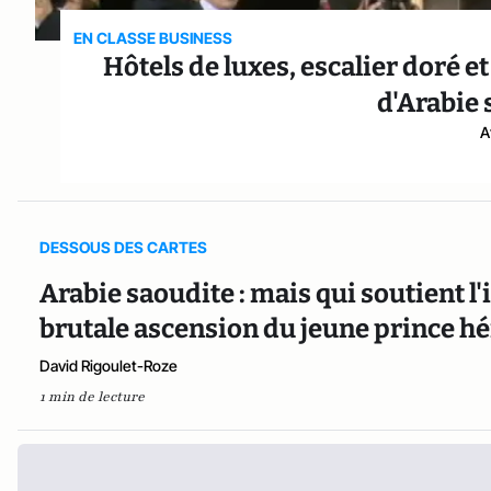
EN CLASSE BUSINESS
Hôtels de luxes, escalier doré et
d'Arabie 
A
DESSOUS DES CARTES
Arabie saoudite : mais qui soutient l'i
brutale ascension du jeune prince hér
David Rigoulet-Roze
1 min de lecture