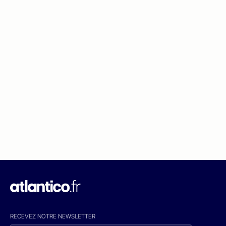
RECEVEZ NOTRE NEWSLETTER