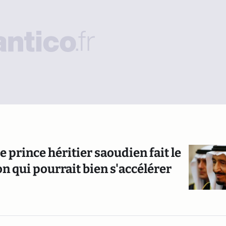
e prince héritier saoudien fait le
 qui pourrait bien s'accélérer