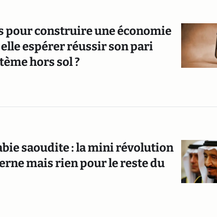
rs pour construire une économie
-elle espérer réussir son pari
tème hors sol ?
bie saoudite : la mini révolution
erne mais rien pour le reste du