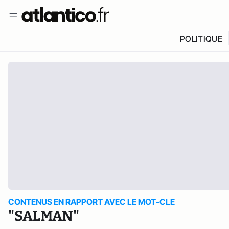
POLITIQUE
CONTENUS EN RAPPORT AVEC LE MOT-CLE
"SALMAN"