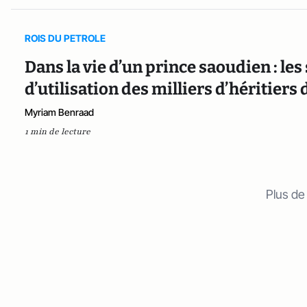
ROIS DU PETROLE
Dans la vie d’un prince saoudien : les
d’utilisation des milliers d’héritier
Myriam Benraad
1 min de lecture
Plus de