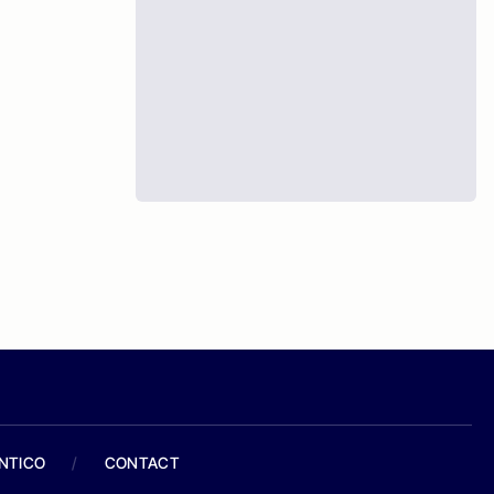
ANTICO
/
CONTACT