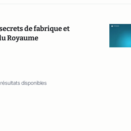
 secrets de fabrique et
s du Royaume
 résultats disponibles