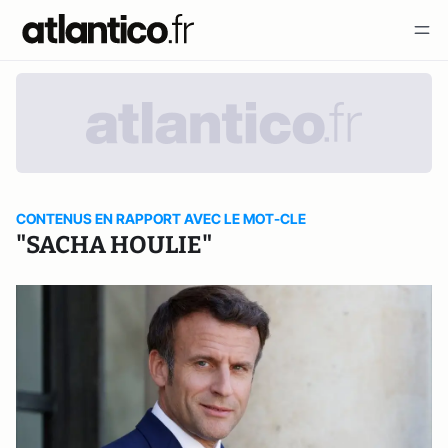
CONTENUS EN RAPPORT AVEC LE MOT-CLE
"SACHA HOULIE"