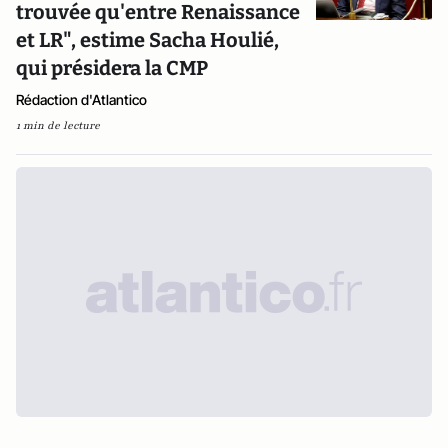
trouvée qu'entre Renaissance
et LR", estime Sacha Houlié,
qui présidera la CMP
Rédaction d'Atlantico
1 min de lecture