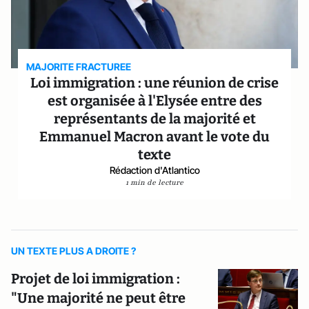
MAJORITE FRACTUREE
Loi immigration : une réunion de crise
est organisée à l'Elysée entre des
représentants de la majorité et
Emmanuel Macron avant le vote du
texte
Rédaction d'Atlantico
1 min de lecture
UN TEXTE PLUS A DROITE ?
Projet de loi immigration :
"Une majorité ne peut être