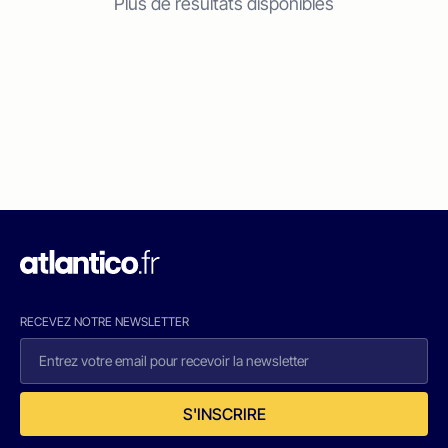
Plus de résultats disponibles
RECEVEZ NOTRE NEWSLETTER
S'INSCRIRE