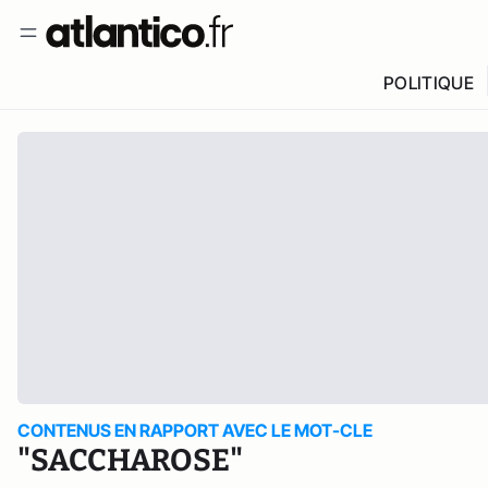
POLITIQUE
CONTENUS EN RAPPORT AVEC LE MOT-CLE
"SACCHAROSE"