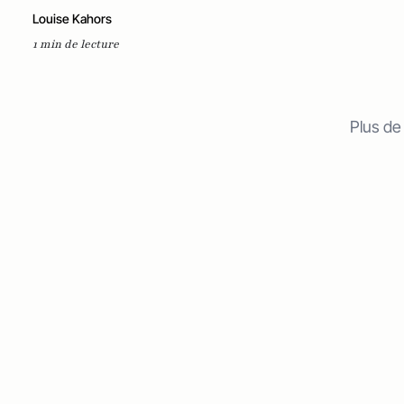
Louise Kahors
1 min de lecture
Plus de