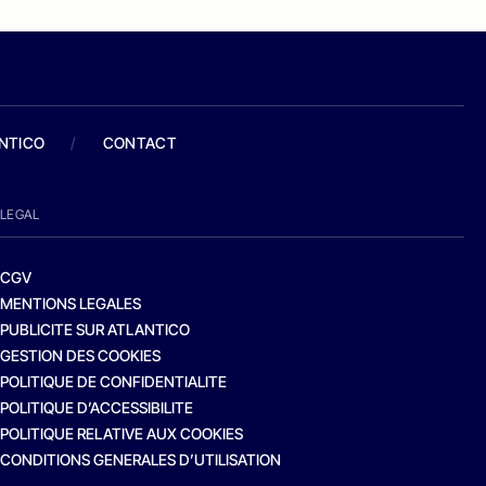
ANTICO
/
CONTACT
LEGAL
CGV
MENTIONS LEGALES
PUBLICITE SUR ATLANTICO
GESTION DES COOKIES
POLITIQUE DE CONFIDENTIALITE
POLITIQUE D’ACCESSIBILITE
POLITIQUE RELATIVE AUX COOKIES
CONDITIONS GENERALES D’UTILISATION