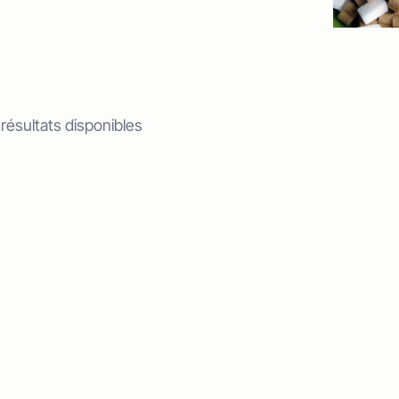
 résultats disponibles