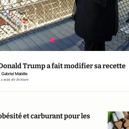
onald Trump a fait modifier sa recette
Gabriel Mabille
2 min de lecture
’obésité et carburant pour les