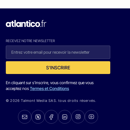
RECEVEZ NOTRE NEWSLETTER
S'INSCRIRE
En cliquant sur s'inscrire, vous confirmez que vous
acceptez nos
Termes et Conditions
© 2026 Talmont Media SAS. tous droits réservés.