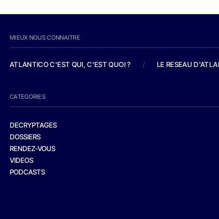
MIEUX NOUS CONNAITRE
ATLANTICO C'EST QUI, C'EST QUOI ?
/
LE RESEAU D'ATL
CATEGORIES
DECRYPTAGES
DOSSIERS
RENDEZ-VOUS
VIDEOS
PODCASTS