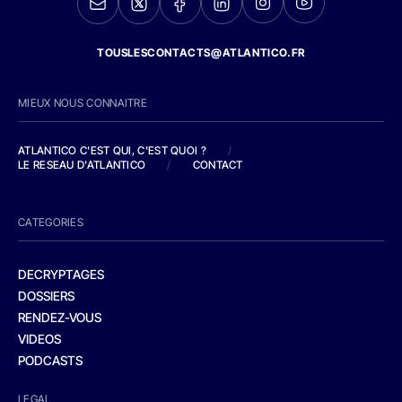
TOUSLESCONTACTS@ATLANTICO.FR
MIEUX NOUS CONNAITRE
ATLANTICO C'EST QUI, C'EST QUOI ?
/
LE RESEAU D'ATLANTICO
/
CONTACT
CATEGORIES
DECRYPTAGES
DOSSIERS
RENDEZ-VOUS
VIDEOS
PODCASTS
LEGAL