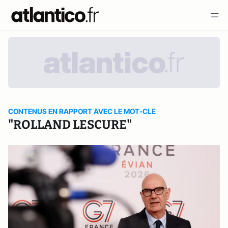
CONTENUS EN RAPPORT AVEC LE MOT-CLE
"ROLLAND LESCURE"