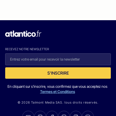
RECEVEZ NOTRE NEWSLETTER
S'INSCRIRE
En cliquant sur s'inscrire, vous confirmez que vous acceptez nos
Termes et Conditions
© 2026 Talmont Media SAS. tous droits réservés.