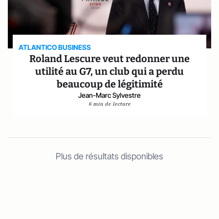
ATLANTICO BUSINESS
Roland Lescure veut redonner une
utilité au G7, un club qui a perdu
beaucoup de légitimité
Jean-Marc Sylvestre
6 min de lecture
Plus de résultats disponibles