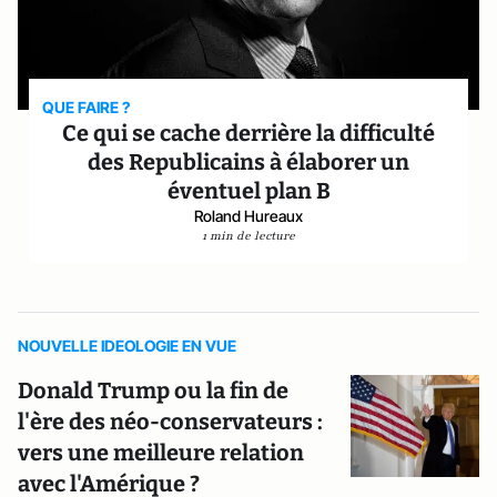
QUE FAIRE ?
Ce qui se cache derrière la difficulté
des Republicains à élaborer un
éventuel plan B
Roland Hureaux
1 min de lecture
NOUVELLE IDEOLOGIE EN VUE
Donald Trump ou la fin de
l'ère des néo-conservateurs :
vers une meilleure relation
avec l'Amérique ?