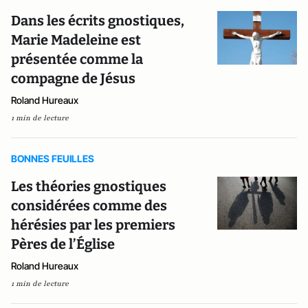
Dans les écrits gnostiques,
Marie Madeleine est
présentée comme la
compagne de Jésus
Roland Hureaux
1 min de lecture
BONNES FEUILLES
Les théories gnostiques
considérées comme des
hérésies par les premiers
Pères de l’Église
Roland Hureaux
1 min de lecture