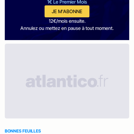
1€ Le Premier Mois
JE M'ABONNE
12€/mois ensuite.
Annulez ou mettez en pause à tout moment.
BONNES FEUILLES