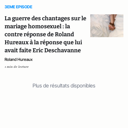
3EME EPISODE
La guerre des chantages sur le
mariage homosexuel : la
contre réponse de Roland
Hureaux à la réponse que lui
avait faite Eric Deschavanne
Roland Hureaux
1 min de lecture
Plus de résultats disponibles