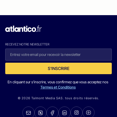
RECEVEZ NOTRE NEWSLETTER
S'INSCRIRE
En cliquant sur s'inscrire, vous confirmez que vous acceptez nos
Termes et Conditions
© 2026 Talmont Media SAS. tous droits réservés.