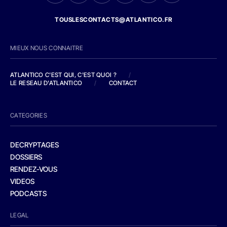
TOUSLESCONTACTS@ATLANTICO.FR
MIEUX NOUS CONNAITRE
ATLANTICO C'EST QUI, C'EST QUOI ?
/
LE RESEAU D'ATLANTICO
/
CONTACT
CATEGORIES
DECRYPTAGES
DOSSIERS
RENDEZ-VOUS
VIDEOS
PODCASTS
LEGAL