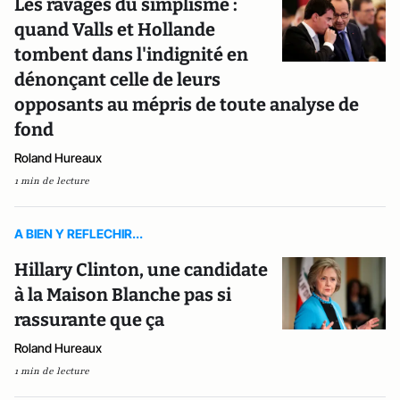
Les ravages du simplisme :
quand Valls et Hollande
tombent dans l'indignité en
dénonçant celle de leurs
opposants au mépris de toute analyse de
fond
Roland Hureaux
1 min de lecture
A BIEN Y REFLECHIR...
Hillary Clinton, une candidate
à la Maison Blanche pas si
rassurante que ça
Roland Hureaux
1 min de lecture