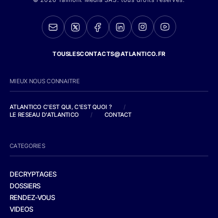
TOUSLESCONTACTS@ATLANTICO.FR
MIEUX NOUS CONNAITRE
ATLANTICO C'EST QUI, C'EST QUOI ?
/
LE RESEAU D'ATLANTICO
/
CONTACT
CATEGORIES
DECRYPTAGES
DOSSIERS
RENDEZ-VOUS
VIDEOS