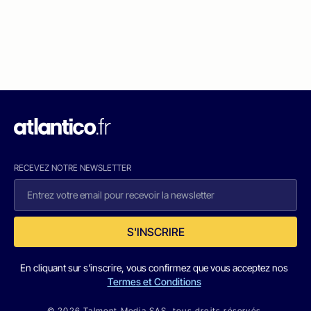
RECEVEZ NOTRE NEWSLETTER
S'INSCRIRE
En cliquant sur s'inscrire, vous confirmez que vous acceptez nos
Termes et Conditions
© 2026 Talmont Media SAS. tous droits réservés.