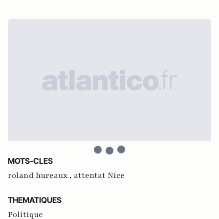
MOTS-CLES
roland hureaux ,
attentat Nice
THEMATIQUES
Politique