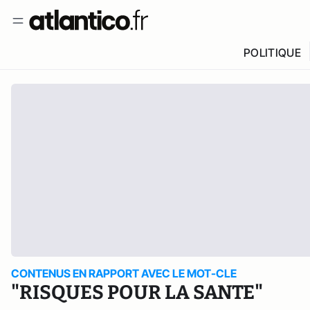
POLITIQUE
CONTENUS EN RAPPORT AVEC LE MOT-CLE
"RISQUES POUR LA SANTE"