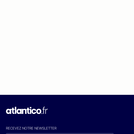
RECEVEZ NOTRE NEWSLETTER