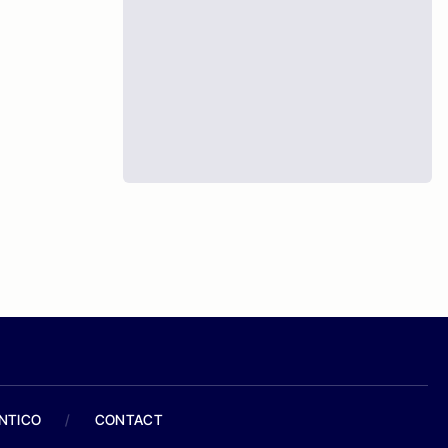
ANTICO
/
CONTACT