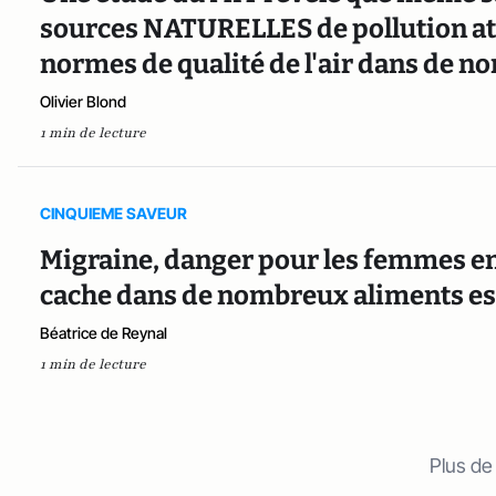
sources NATURELLES de pollution a
normes de qualité de l'air dans de 
Olivier Blond
1 min de lecture
CINQUIEME SAVEUR
Migraine, danger pour les femmes enc
cache dans de nombreux aliments es
Béatrice de Reynal
1 min de lecture
Plus de