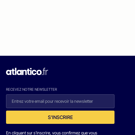
RECEVEZ NOTRE NEWSLETTER
S'INSCRIRE
En cliquant sur s'inscrire, vous confirmez que vous