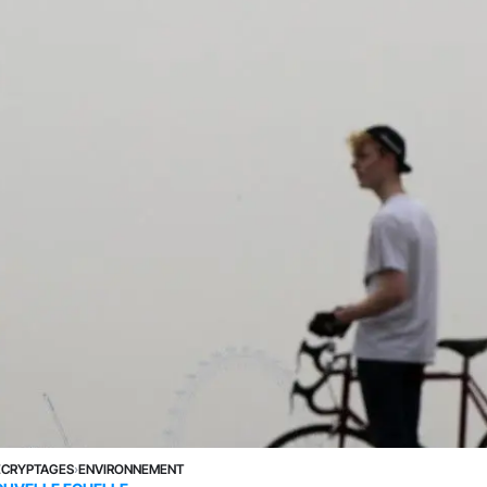
ÉCRYPTAGES
›
ENVIRONNEMENT