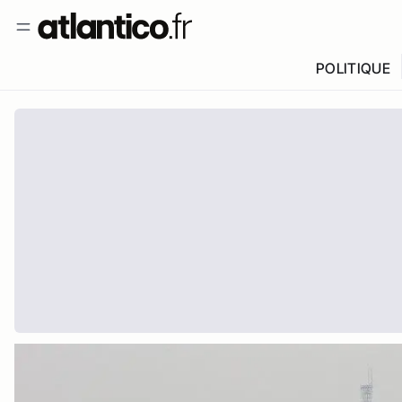
POLITIQUE