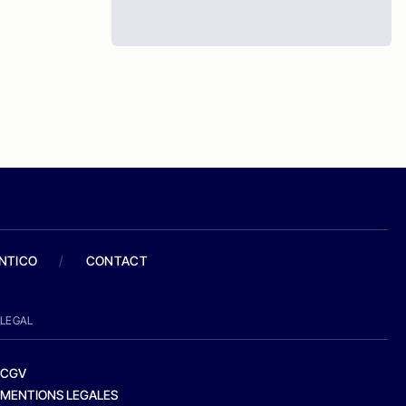
ANTICO
/
CONTACT
LEGAL
CGV
MENTIONS LEGALES