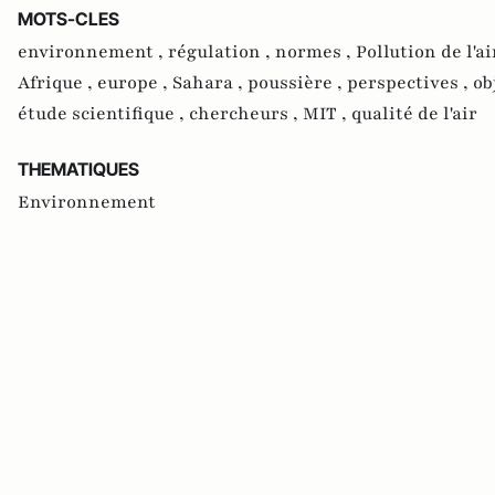
MOTS-CLES
environnement ,
régulation ,
normes ,
Pollution de l'ai
Afrique ,
europe ,
Sahara ,
poussière ,
perspectives ,
ob
étude scientifique ,
chercheurs ,
MIT ,
qualité de l'air
THEMATIQUES
Environnement