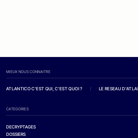
MIEUX NOUS CONNAITRE
ATLANTICO C'EST QUI, C'EST QUOI ?
/
LE RESEAU D'ATL
CATEGORIES
DECRYPTAGES
DOSSIERS