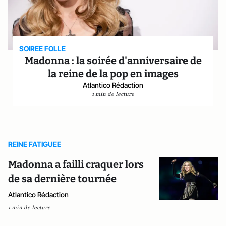
SOIREE FOLLE
Madonna : la soirée d'anniversaire de
la reine de la pop en images
Atlantico Rédaction
1 min de lecture
REINE FATIGUEE
Madonna a failli craquer lors
de sa dernière tournée
Atlantico Rédaction
1 min de lecture