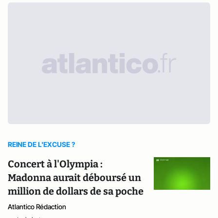
REINE DE L'EXCUSE ?
Concert à l'Olympia :
Madonna aurait déboursé un
million de dollars de sa poche
Atlantico Rédaction