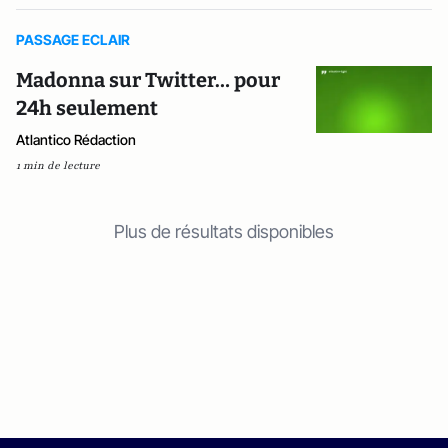
PASSAGE ECLAIR
Madonna sur Twitter… pour
24h seulement
Atlantico Rédaction
1 min de lecture
Plus de résultats disponibles