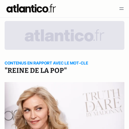
CONTENUS EN RAPPORT AVEC LE MOT-CLE
"REINE DE LA POP"