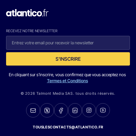
RECEVEZ NOTRE NEWSLETTER
S'INSCRIRE
En cliquant sur s'inscrire, vous confirmez que vous acceptez nos
Termes et Conditions
© 2026 Talmont Media SAS. tous droits réservés.
TOUSLESCONTACTS@ATLANTICO.FR