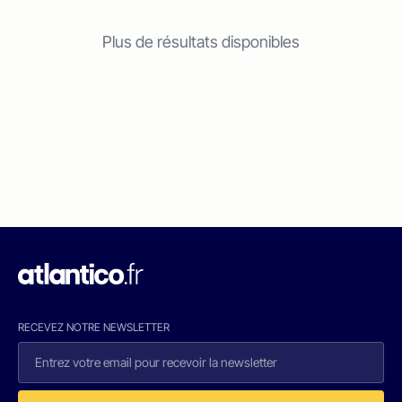
Plus de résultats disponibles
RECEVEZ NOTRE NEWSLETTER