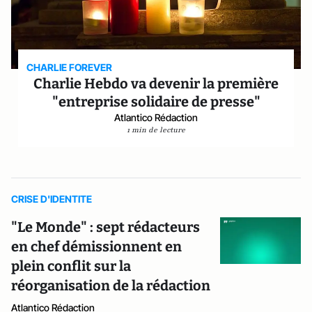
CHARLIE FOREVER
Charlie Hebdo va devenir la première
"entreprise solidaire de presse"
Atlantico Rédaction
1 min de lecture
CRISE D'IDENTITE
"Le Monde" : sept rédacteurs
en chef démissionnent en
plein conflit sur la
réorganisation de la rédaction
Atlantico Rédaction