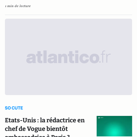
1 min de lecture
SO CUTE
Etats-Unis : la rédactrice en
chef de Vogue bientôt