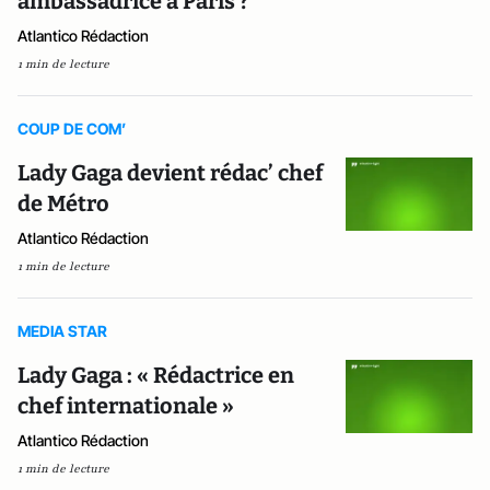
ambassadrice à Paris ?
Atlantico Rédaction
1 min de lecture
COUP DE COM’
Lady Gaga devient rédac’ chef
de Métro
Atlantico Rédaction
1 min de lecture
MEDIA STAR
Lady Gaga : « Rédactrice en
chef internationale »
Atlantico Rédaction
1 min de lecture