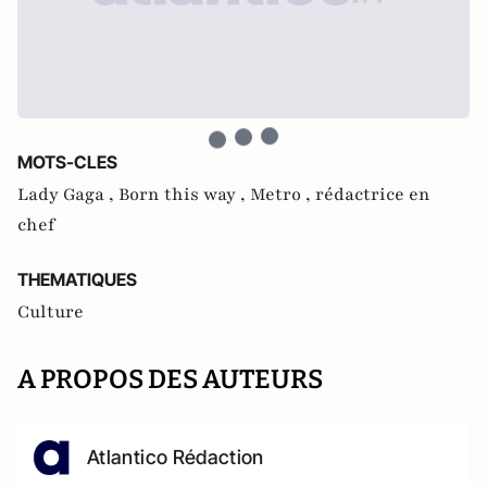
MOTS-CLES
Lady Gaga ,
Born this way ,
Metro ,
rédactrice en
chef
THEMATIQUES
Culture
A PROPOS DES AUTEURS
Atlantico Rédaction