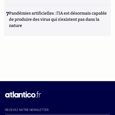
7
Pandémies artificielles : l’IA est désormais capable
de produire des virus qui n’existent pas dans la
nature
RECEVEZ NOTRE NEWSLETTER