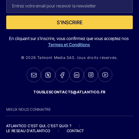
S'INSCRIRE
En cliquant sur s'inscrire, vous confirmez que vous acceptez nos
Termes et Conditions
© 2026 Talmont Media SAS. tous droits réservés.
TOUSLESCONTACTS@ATLANTICO.FR
MIEUX NOUS CONNAITRE
ATLANTICO C'EST QUI, C'EST QUOI ?
/
LE RESEAU D'ATLANTICO
/
CONTACT