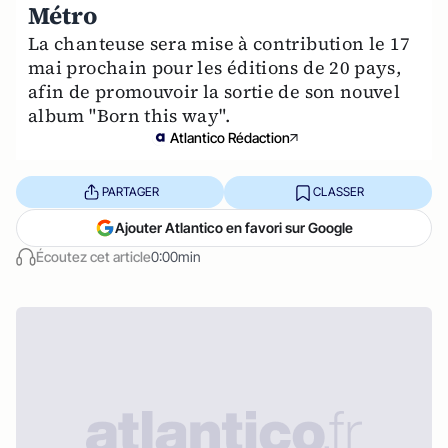
Métro
La chanteuse sera mise à contribution le 17
mai prochain pour les éditions de 20 pays,
afin de promouvoir la sortie de son nouvel
album "Born this way".
Atlantico Rédaction
PARTAGER
CLASSER
Ajouter Atlantico en favori sur Google
Écoutez cet article
0:00min