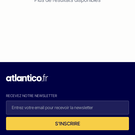
RECEVEZ NOTRE NEWSLETTER
S'INSCRIRE