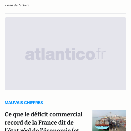
1 min de lecture
MAUVAIS CHIFFRES
Ce que le déficit commercial
record de la France dit de
l’état réel de l’économie (et