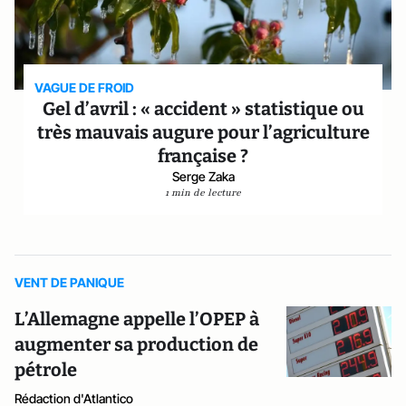
VAGUE DE FROID
Gel d’avril : « accident » statistique ou
très mauvais augure pour l’agriculture
française ?
Serge Zaka
1 min de lecture
VENT DE PANIQUE
L’Allemagne appelle l’OPEP à
augmenter sa production de
pétrole
Rédaction d'Atlantico