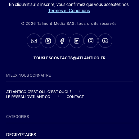
En cliquant sur s'inscrire, vous confirmez que vous acceptez nos
Termes et Conditions
© 2026 Talmont Media SAS. tous droits réservés.
TOUSLESCONTACTS@ATLANTICO.FR
MIEUX NOUS CONNAITRE
ATLANTICO C'EST QUI, C'EST QUOI ?
/
LE RESEAU D'ATLANTICO
/
CONTACT
CATEGORIES
DECRYPTAGES