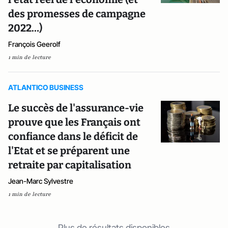
des promesses de campagne
2022…)
François Geerolf
1 min de lecture
ATLANTICO BUSINESS
Le succès de l'assurance-vie
prouve que les Français ont
confiance dans le déficit de
l'Etat et se préparent une
retraite par capitalisation
Jean-Marc Sylvestre
1 min de lecture
Plus de résultats disponibles