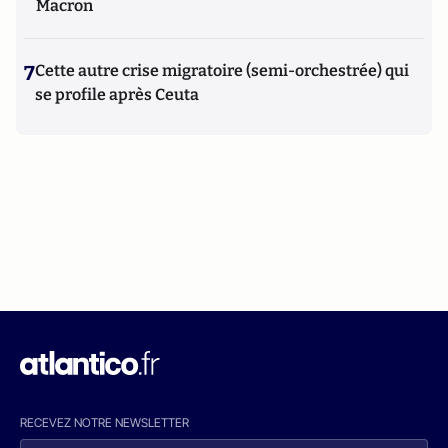
Macron
7
Cette autre crise migratoire (semi-orchestrée) qui
se profile après Ceuta
RECEVEZ NOTRE NEWSLETTER