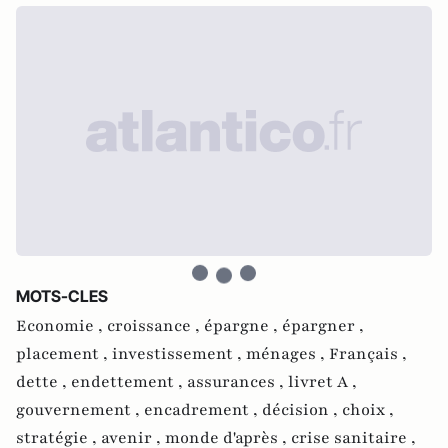
MOTS-CLES
Economie ,
croissance ,
épargne ,
épargner ,
placement ,
investissement ,
ménages ,
Français ,
dette ,
endettement ,
assurances ,
livret A ,
gouvernement ,
encadrement ,
décision ,
choix ,
stratégie ,
avenir ,
monde d'après ,
crise sanitaire ,