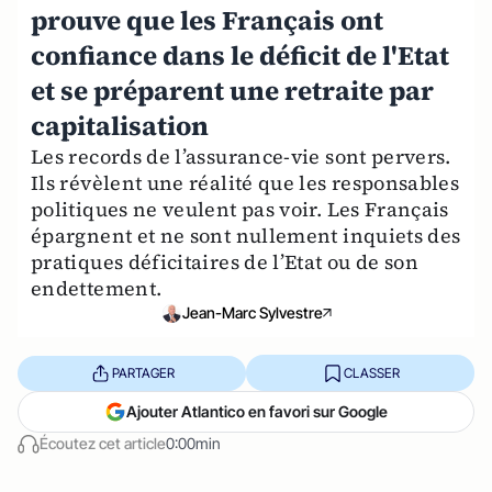
prouve que les Français ont
confiance dans le déficit de l'Etat
et se préparent une retraite par
capitalisation
Les records de l’assurance-vie sont pervers.
Ils révèlent une réalité que les responsables
politiques ne veulent pas voir. Les Français
épargnent et ne sont nullement inquiets des
pratiques déficitaires de l’Etat ou de son
endettement.
Jean-Marc Sylvestre
PARTAGER
CLASSER
Ajouter Atlantico en favori sur Google
Écoutez cet article
0:00min