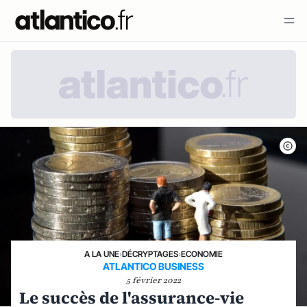
A LA UNE
›
DÉCRYPTAGES
›
ECONOMIE
ATLANTICO BUSINESS
5 février 2022
Le succès de l'assurance-vie