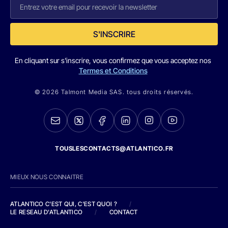
S'INSCRIRE
En cliquant sur s'inscrire, vous confirmez que vous acceptez nos
Termes et Conditions
© 2026 Talmont Media SAS. tous droits réservés.
TOUSLESCONTACTS@ATLANTICO.FR
MIEUX NOUS CONNAITRE
ATLANTICO C'EST QUI, C'EST QUOI ?
/
LE RESEAU D'ATLANTICO
/
CONTACT