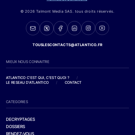
© 2026 Talmont Media SAS. tous droits réservés.
TOUSLESCONTACTS@ATLANTICO.FR
MIEUX NOUS CONNAITRE
ATLANTICO C'EST QUI, C'EST QUOI ?
/
LE RESEAU D'ATLANTICO
/
CONTACT
CATEGORIES
DECRYPTAGES
DOSSIERS
RENDEZ-VOUS