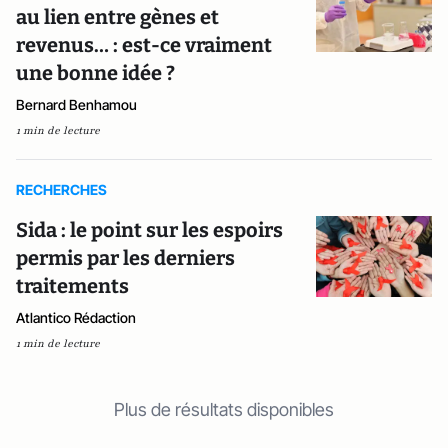
au lien entre gènes et
revenus… : est-ce vraiment
une bonne idée ?
Bernard Benhamou
1 min de lecture
RECHERCHES
Sida : le point sur les espoirs
permis par les derniers
traitements
Atlantico Rédaction
1 min de lecture
Plus de résultats disponibles