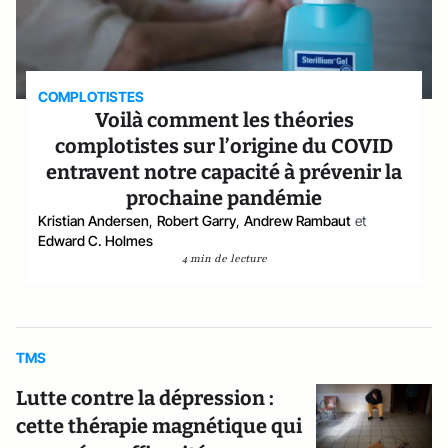
COMPLOTISTES
Voilà comment les théories
complotistes sur l’origine du COVID
entravent notre capacité à prévenir la
prochaine pandémie
Kristian Andersen
,
Robert Garry
,
Andrew Rambaut
et
Edward C. Holmes
4 min de lecture
TMS
Lutte contre la dépression :
cette thérapie magnétique qui