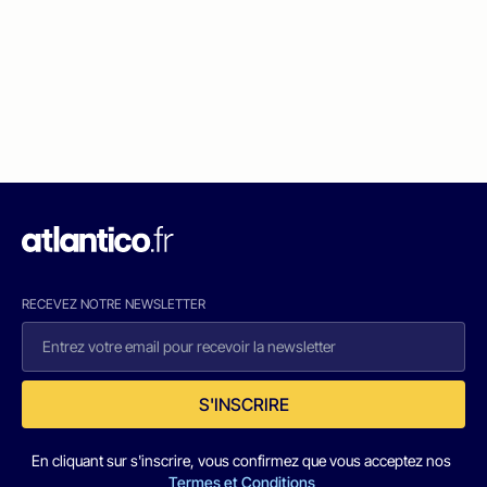
RECEVEZ NOTRE NEWSLETTER
S'INSCRIRE
En cliquant sur s'inscrire, vous confirmez que vous acceptez nos
Termes et Conditions