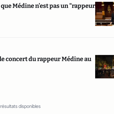
 que Médine n’est pas un "rappeur
 le concert du rappeur Médine au
 résultats disponibles