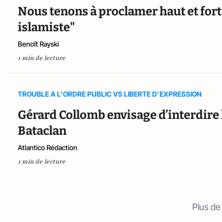
Nous tenons à proclamer haut et fort
islamiste"
Benoît Rayski
1 min de lecture
TROUBLE A L’ORDRE PUBLIC VS LIBERTE D’EXPRESSION
Gérard Collomb envisage d’interdire
Bataclan
Atlantico Rédaction
1 min de lecture
Plus de