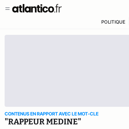
POLITIQUE
CONTENUS EN RAPPORT AVEC LE MOT-CLE
"RAPPEUR MEDINE"