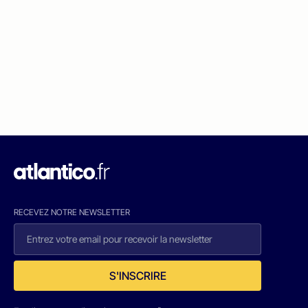
RECEVEZ NOTRE NEWSLETTER
S'INSCRIRE