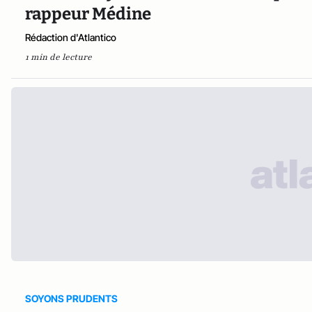
rappeur Médine
Rédaction d'Atlantico
1 min de lecture
SOYONS PRUDENTS