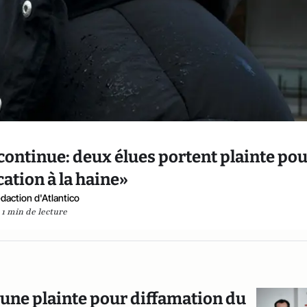
continue: deux élues portent plainte po
ation à la haine»
daction d'Atlantico
1 min de lecture
 une plainte pour diffamation du