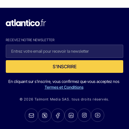
RECEVEZ NOTRE NEWSLETTER
S'INSCRIRE
En cliquant sur s'inscrire, vous confirmez que vous acceptez nos
Termes et Conditions
© 2026 Talmont Media SAS. tous droits réservés.