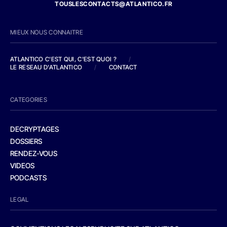
TOUSLESCONTACTS@ATLANTICO.FR
MIEUX NOUS CONNAITRE
ATLANTICO C'EST QUI, C'EST QUOI ?
/
LE RESEAU D'ATLANTICO
/
CONTACT
CATEGORIES
DECRYPTAGES
DOSSIERS
RENDEZ-VOUS
VIDEOS
PODCASTS
LEGAL