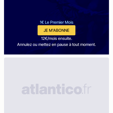
1€ Le Premier Mois
JE M'ABONNE
12€/mois ensuite.
Annulez ou mettez en pause à tout moment.