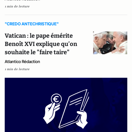
1 min de lecture
"CREDO ANTECHRISTIQUE"
Vatican : le pape émérite
Benoît XVI explique qu’on
souhaite le "faire taire"
Atlantico Rédaction
1 min de lecture