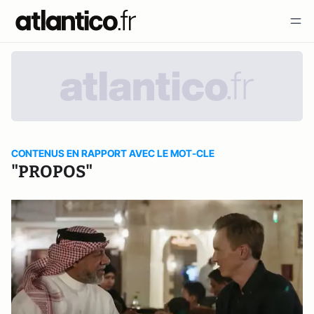
CONTENUS EN RAPPORT AVEC LE MOT-CLE
"PROPOS"