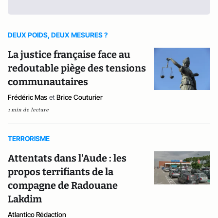
DEUX POIDS, DEUX MESURES ?
La justice française face au
redoutable piège des tensions
communautaires
Frédéric Mas
et
Brice Couturier
1 min de lecture
TERRORISME
Attentats dans l'Aude : les
propos terrifiants de la
compagne de Radouane
Lakdim
Atlantico Rédaction