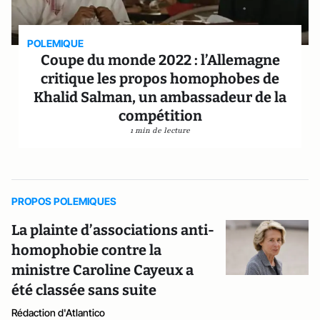
POLEMIQUE
Coupe du monde 2022 : l’Allemagne
critique les propos homophobes de
Khalid Salman, un ambassadeur de la
compétition
1 min de lecture
PROPOS POLEMIQUES
La plainte d’associations anti-
homophobie contre la
ministre Caroline Cayeux a
été classée sans suite
Rédaction d'Atlantico