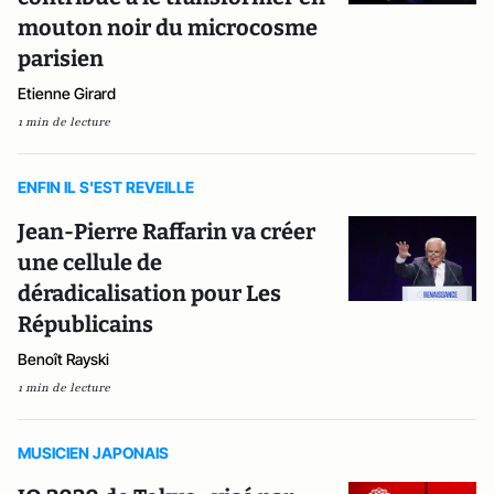
mouton noir du microcosme
parisien
Etienne Girard
1 min de lecture
ENFIN IL S'EST REVEILLE
Jean-Pierre Raffarin va créer
une cellule de
déradicalisation pour Les
Républicains
Benoît Rayski
1 min de lecture
MUSICIEN JAPONAIS