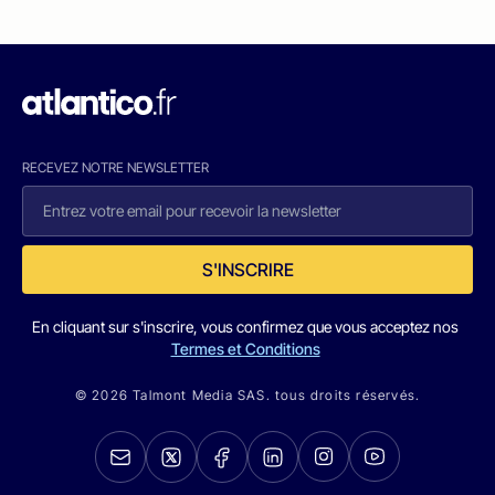
RECEVEZ NOTRE NEWSLETTER
S'INSCRIRE
En cliquant sur s'inscrire, vous confirmez que vous acceptez nos
Termes et Conditions
© 2026 Talmont Media SAS. tous droits réservés.