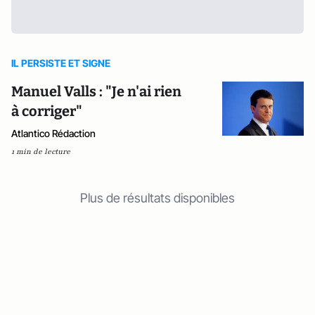
IL PERSISTE ET SIGNE
Manuel Valls : "Je n'ai rien
à corriger"
Atlantico Rédaction
1 min de lecture
Plus de résultats disponibles