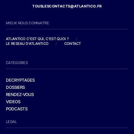
TOUSLESCONTACTS@ATLANTICO.FR
MIEUX NOUS CONNAITRE
ATLANTICO C'EST QUI, C'EST QUOI ?
/
LE RESEAU D'ATLANTICO
/
CONTACT
CATEGORIES
DECRYPTAGES
DOSSIERS
RENDEZ-VOUS
VIDEOS
PODCASTS
LEGAL