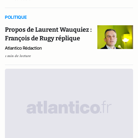
POLITIQUE
Propos de Laurent Wauquiez :
François de Rugy réplique
Atlantico Rédaction
1 min de lecture