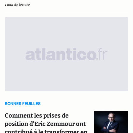
1 min de lecture
BONNES FEUILLES
Comment les prises de
position d’Eric Zemmour ont
contribué à le transformer en