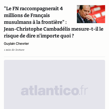
"Le FN raccompagnerait 4
millions de Français
musulmans à la frontière" :
Jean-Christophe Cambadélis mesure-t-il le
risque de dire n’importe quoi ?
Guylain Chevrier
1 min de lecture