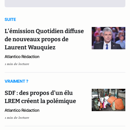
SUITE
L’émission Quotidien diffuse
de nouveaux propos de
Laurent Wauquiez
Atlantico Rédaction
1 min de lecture
VRAIMENT ?
SDF : des propos d'un élu
LREM créent la polémique
Atlantico Rédaction
1 min de lecture