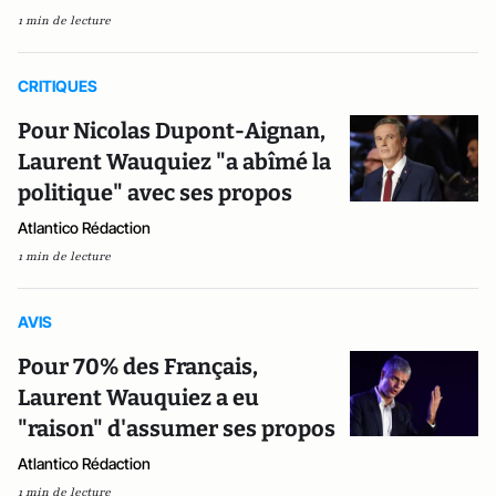
1 min de lecture
CRITIQUES
Pour Nicolas Dupont-Aignan,
Laurent Wauquiez "a abîmé la
politique" avec ses propos
Atlantico Rédaction
1 min de lecture
AVIS
Pour 70% des Français,
Laurent Wauquiez a eu
"raison" d'assumer ses propos
Atlantico Rédaction
1 min de lecture