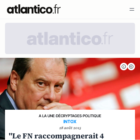
A LA UNE
›
DÉCRYPTAGES
›
POLITIQUE
INTOX
28 août 2015
"Le FN raccompagnerait 4