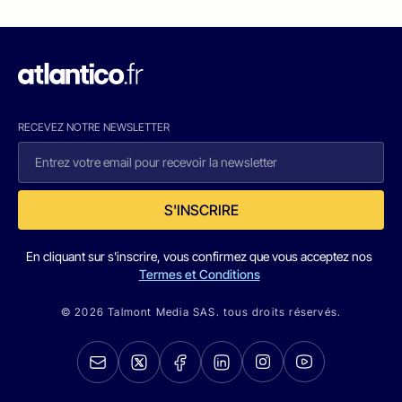
RECEVEZ NOTRE NEWSLETTER
S'INSCRIRE
En cliquant sur s'inscrire, vous confirmez que vous acceptez nos
Termes et Conditions
© 2026 Talmont Media SAS. tous droits réservés.