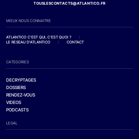
TOUSLESCONTACTS@ATLANTICO.FR
MIEUX NOUS CONNAITRE
ATLANTICO C'EST QUI, C'EST QUOI ?
/
LE RESEAU D'ATLANTICO
/
CONTACT
CATEGORIES
DECRYPTAGES
DOSSIERS
RENDEZ-VOUS
VIDEOS
PODCASTS
LEGAL