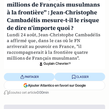
millions de Français musulmans
à la frontière" : Jean-Christophe
Cambadélis mesure-t-il le risque
de dire n’importe quoi ?
Lundi 24 août, Jean-Christophe Cambadélis
a affirmé que, dans le cas où le FN
arriverait au pouvoir en France, "il
raccompagnerait à la frontière quatre
millions de Français musulmans".
Guylain Chevrier
PARTAGER
CLASSER
Ajouter Atlantico en favori sur Google
Écoutez cet article
0:00min