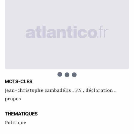
MOTS-CLES
Jean-christophe cambadélis ,
FN ,
déclaration ,
propos
THEMATIQUES
Politique