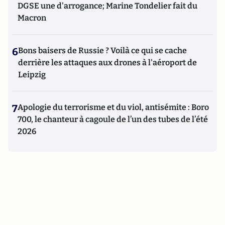
DGSE une d'arrogance; Marine Tondelier fait du
Macron
6
Bons baisers de Russie ? Voilà ce qui se cache
derrière les attaques aux drones à l'aéroport de
Leipzig
7
Apologie du terrorisme et du viol, antisémite : Boro
700, le chanteur à cagoule de l’un des tubes de l’été
2026