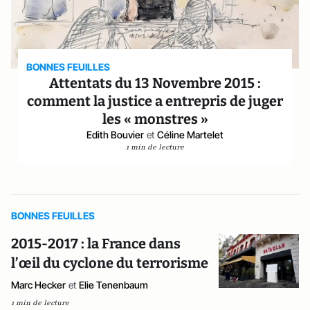
BONNES FEUILLES
Attentats du 13 Novembre 2015 :
comment la justice a entrepris de juger
les « monstres »
Edith Bouvier
et
Céline Martelet
1 min de lecture
BONNES FEUILLES
2015-2017 : la France dans
l’œil du cyclone du terrorisme
Marc Hecker
et
Elie Tenenbaum
1 min de lecture