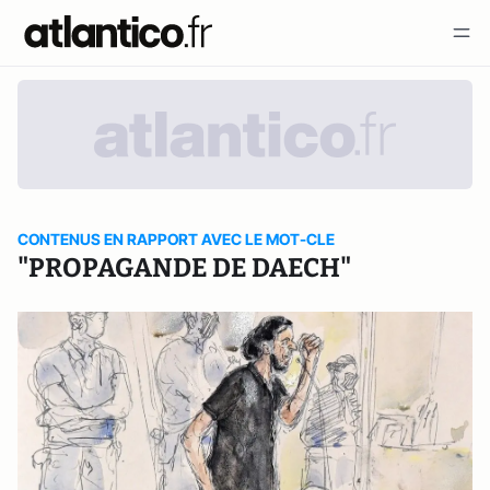
CONTENUS EN RAPPORT AVEC LE MOT-CLE
"PROPAGANDE DE DAECH"