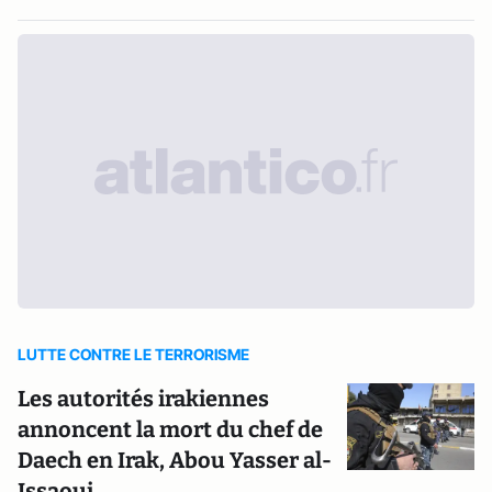
LUTTE CONTRE LE TERRORISME
Les autorités irakiennes
annoncent la mort du chef de
Daech en Irak, Abou Yasser al-
Issaoui