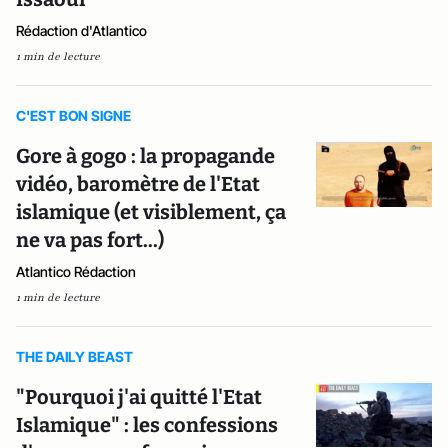
Rédaction d'Atlantico
1 min de lecture
C'EST BON SIGNE
Gore à gogo : la propagande
vidéo, baromètre de l'Etat
islamique (et visiblement, ça
ne va pas fort...)
Atlantico Rédaction
1 min de lecture
THE DAILY BEAST
"Pourquoi j'ai quitté l'Etat
Islamique" : les confessions