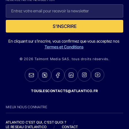
S'INSCRIRE
En cliquant sur s'inscrire, vous confirmez que vous acceptez nos
Termes et Conditions
© 2026 Talmont Media SAS. tous droits réservés.
TOUSLESCONTACTS@ATLANTICO.FR
MIEUX NOUS CONNAITRE
ATLANTICO C'EST QUI, C'EST QUOI ?
/
LE RESEAU D'ATLANTICO
/
CONTACT