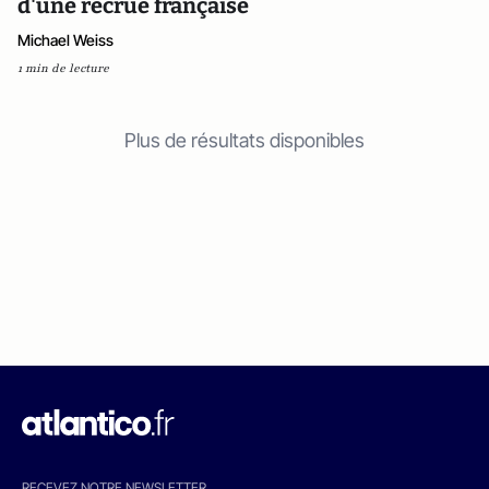
d'une recrue française
Michael Weiss
1 min de lecture
Plus de résultats disponibles
RECEVEZ NOTRE NEWSLETTER