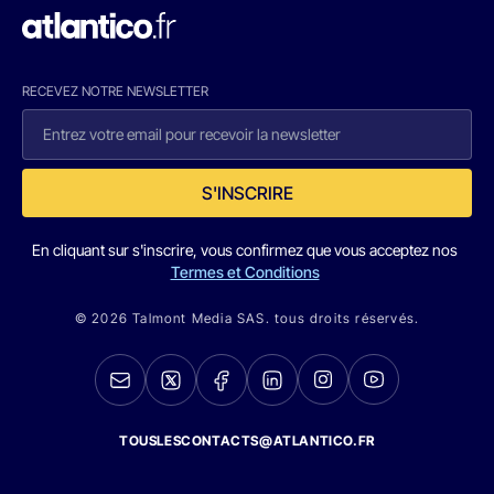
RECEVEZ NOTRE NEWSLETTER
S'INSCRIRE
En cliquant sur s'inscrire, vous confirmez que vous acceptez nos
Termes et Conditions
© 2026 Talmont Media SAS. tous droits réservés.
TOUSLESCONTACTS@ATLANTICO.FR