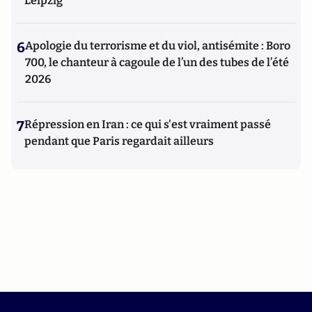
Leipzig
6
Apologie du terrorisme et du viol, antisémite : Boro
700, le chanteur à cagoule de l’un des tubes de l’été
2026
7
Répression en Iran : ce qui s'est vraiment passé
pendant que Paris regardait ailleurs