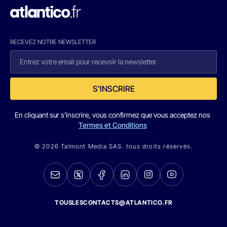
RECEVEZ NOTRE NEWSLETTER
S'INSCRIRE
En cliquant sur s'inscrire, vous confirmez que vous acceptez nos
Termes et Conditions
© 2026 Talmont Media SAS. tous droits réservés.
TOUSLESCONTACTS@ATLANTICO.FR