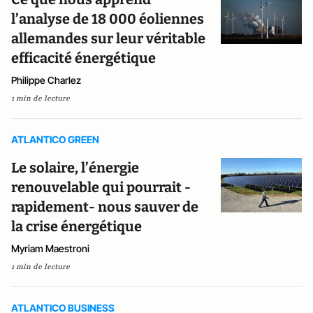
l’analyse de 18 000 éoliennes
allemandes sur leur véritable
efficacité énergétique
Philippe Charlez
1 min de lecture
ATLANTICO GREEN
Le solaire, l’énergie
renouvelable qui pourrait -
rapidement- nous sauver de
la crise énergétique
Myriam Maestroni
1 min de lecture
ATLANTICO BUSINESS