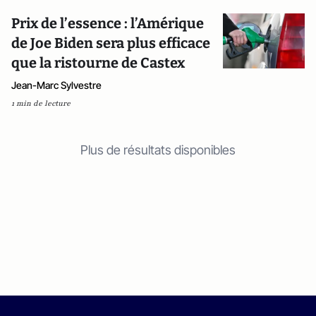
Prix de l’essence : l’Amérique
de Joe Biden sera plus efficace
que la ristourne de Castex
Jean-Marc Sylvestre
1 min de lecture
Plus de résultats disponibles