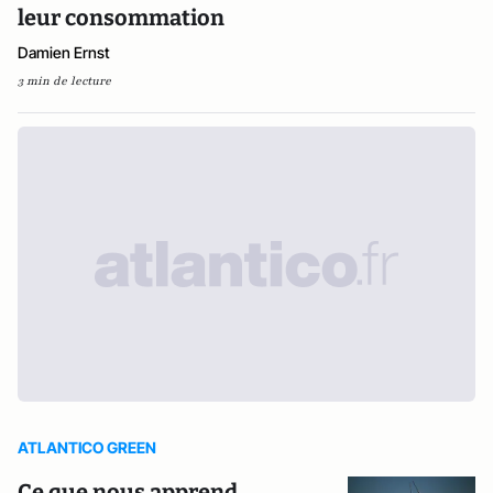
leur consommation
Damien Ernst
3 min de lecture
ATLANTICO GREEN
Ce que nous apprend