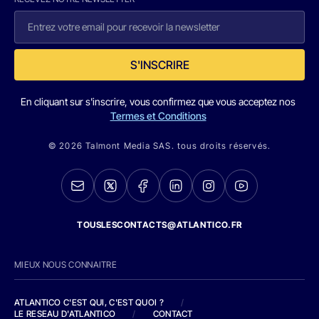
S'INSCRIRE
En cliquant sur s'inscrire, vous confirmez que vous acceptez nos
Termes et Conditions
© 2026 Talmont Media SAS. tous droits réservés.
TOUSLESCONTACTS@ATLANTICO.FR
MIEUX NOUS CONNAITRE
ATLANTICO C'EST QUI, C'EST QUOI ?
/
LE RESEAU D'ATLANTICO
/
CONTACT