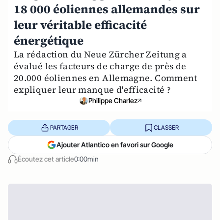
18 000 éoliennes allemandes sur
leur véritable efficacité
énergétique
La rédaction du Neue Zürcher Zeitung a
évalué les facteurs de charge de près de
20.000 éoliennes en Allemagne. Comment
expliquer leur manque d'efficacité ?
Philippe Charlez
PARTAGER
CLASSER
Ajouter Atlantico en favori sur Google
Écoutez cet article
0:00min