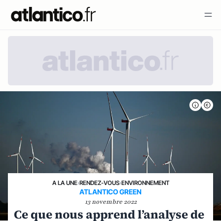
A LA UNE
›
RENDEZ-VOUS
›
ENVIRONNEMENT
ATLANTICO GREEN
13 novembre 2022
Ce que nous apprend l’analyse de