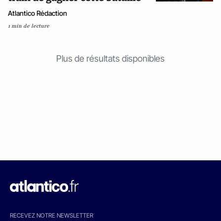
Atlantico Rédaction
1 min de lecture
Plus de résultats disponibles
RECEVEZ NOTRE NEWSLETTER