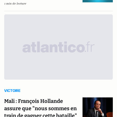
1 min de lecture
VICTOIRE
Mali : François Hollande
assure que "nous sommes en
train de gagner cette bataille"