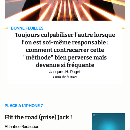
BONNE FEUILLES
Toujours culpabiliser l’autre lorsque
l’on est soi-même responsable :
comment contrecarrer cette
"méthode" bien perverse mais
devenue si fréquente
Jacques H. Paget
1 min de lecture
PLACE A L'IPHONE 7
Hit the road (prise) Jack !
Atlantico Rédaction