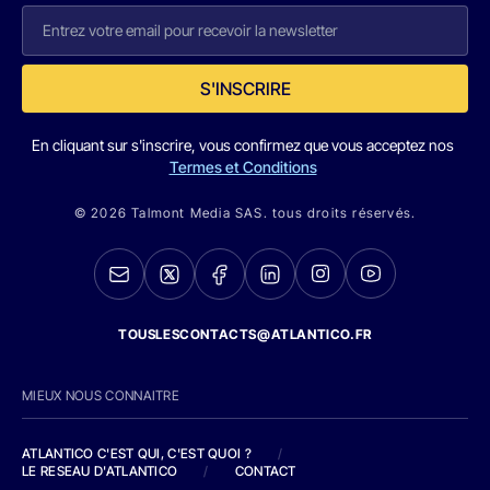
S'INSCRIRE
En cliquant sur s'inscrire, vous confirmez que vous acceptez nos
Termes et Conditions
© 2026 Talmont Media SAS. tous droits réservés.
TOUSLESCONTACTS@ATLANTICO.FR
MIEUX NOUS CONNAITRE
ATLANTICO C'EST QUI, C'EST QUOI ?
/
LE RESEAU D'ATLANTICO
/
CONTACT