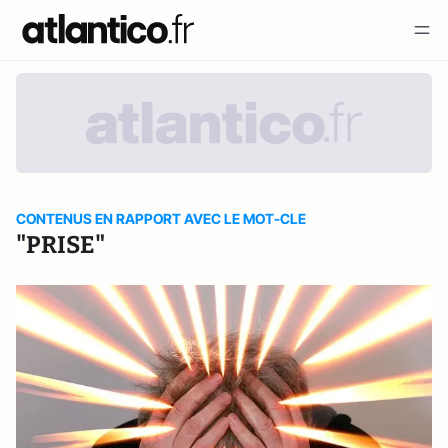
CONTENUS EN RAPPORT AVEC LE MOT-CLE
"PRISE"