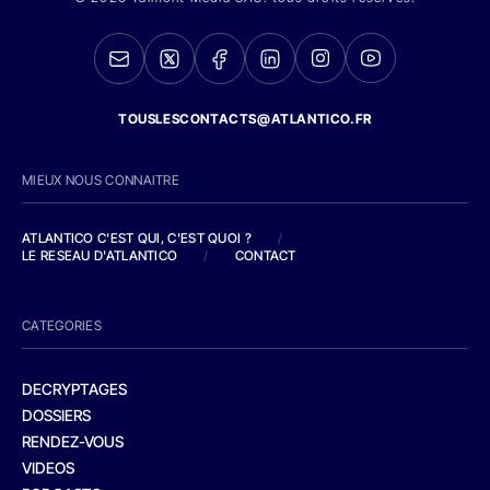
TOUSLESCONTACTS@ATLANTICO.FR
MIEUX NOUS CONNAITRE
ATLANTICO C'EST QUI, C'EST QUOI ?
/
LE RESEAU D'ATLANTICO
/
CONTACT
CATEGORIES
DECRYPTAGES
DOSSIERS
RENDEZ-VOUS
VIDEOS