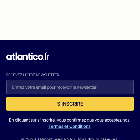
RECEVEZ NOTRE NEWSLETTER
S'INSCRIRE
En cliquant sur s'inscrire, vous confirmez que vous acceptez nos
Termes et Conditions
© 2026 Talmont Media SAS. tous droits réservés.