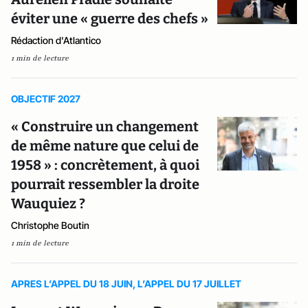
éviter une « guerre des chefs »
Rédaction d'Atlantico
1 min de lecture
OBJECTIF 2027
« Construire un changement
de même nature que celui de
1958 » : concrètement, à quoi
pourrait ressembler la droite
Wauquiez ?
Christophe Boutin
1 min de lecture
APRES L’APPEL DU 18 JUIN, L’APPEL DU 17 JUILLET