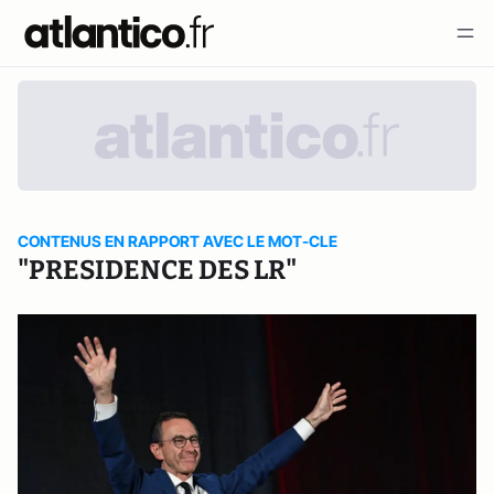
CONTENUS EN RAPPORT AVEC LE MOT-CLE
"PRESIDENCE DES LR"