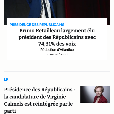
PRESIDENCE DES REPUBLICAINS
Bruno Retailleau largement élu
président des Républicains avec
74,31% des voix
Rédaction d'Atlantico
2 min de lecture
LR
Présidence des Républicains :
la candidature de Virginie
Calmels est réintégrée par le
parti