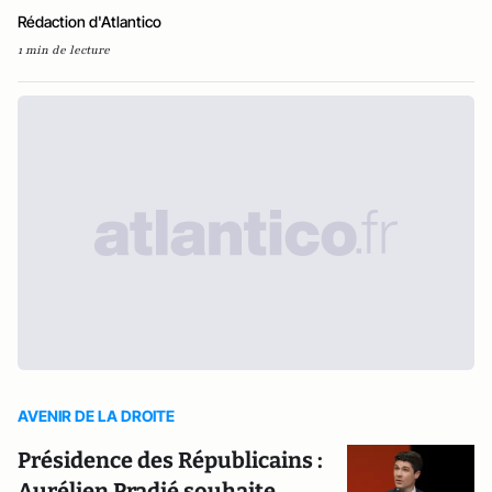
Rédaction d'Atlantico
1 min de lecture
AVENIR DE LA DROITE
Présidence des Républicains :
Aurélien Pradié souhaite