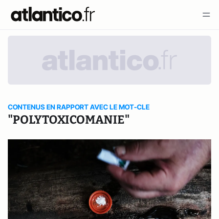
CONTENUS EN RAPPORT AVEC LE MOT-CLE
"POLYTOXICOMANIE"