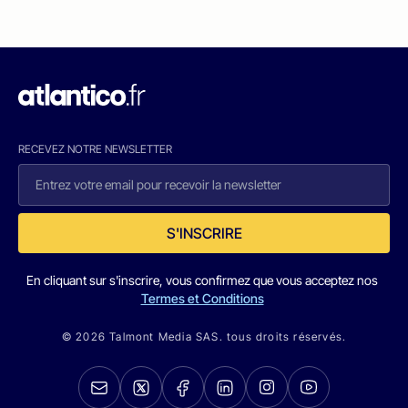
RECEVEZ NOTRE NEWSLETTER
S'INSCRIRE
En cliquant sur s'inscrire, vous confirmez que vous acceptez nos
Termes et Conditions
© 2026 Talmont Media SAS. tous droits réservés.