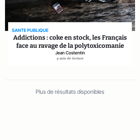
SANTE PUBLIQUE
Addictions : coke en stock, les Français
face au ravage de la polytoxicomanie
Jean Costentin
9 min de lecture
Plus de résultats disponibles