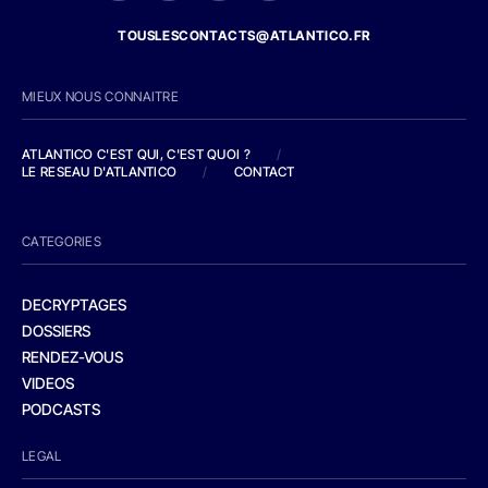
TOUSLESCONTACTS@ATLANTICO.FR
MIEUX NOUS CONNAITRE
ATLANTICO C'EST QUI, C'EST QUOI ?
/
LE RESEAU D'ATLANTICO
/
CONTACT
CATEGORIES
DECRYPTAGES
DOSSIERS
RENDEZ-VOUS
VIDEOS
PODCASTS
LEGAL