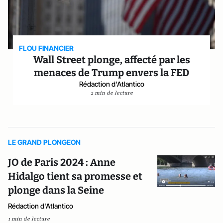
FLOU FINANCIER
Wall Street plonge, affecté par les
menaces de Trump envers la FED
Rédaction d'Atlantico
2 min de lecture
LE GRAND PLONGEON
JO de Paris 2024 : Anne
Hidalgo tient sa promesse et
plonge dans la Seine
Rédaction d'Atlantico
1 min de lecture