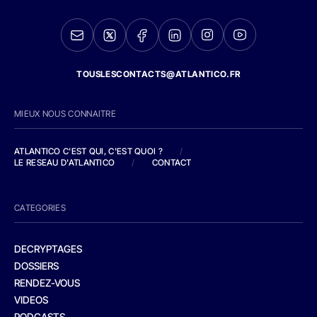
TOUSLESCONTACTS@ATLANTICO.FR
MIEUX NOUS CONNAITRE
ATLANTICO C'EST QUI, C'EST QUOI ?
/
LE RESEAU D'ATLANTICO
/
CONTACT
CATEGORIES
DECRYPTAGES
DOSSIERS
RENDEZ-VOUS
VIDEOS
PODCASTS