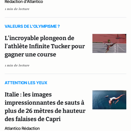
Rédaction d'Atlantico
1 min de lecture
VALEURS DE L'OLYMPISME ?
L’incroyable plongeon de
l’athlète Infinite Tucker pour
gagner une course
1 min de lecture
ATTENTION LES YEUX
Italie : les images
impressionnantes de sauts à
plus de 26 mètres de hauteur
des falaises de Capri
Atlantico Rédaction