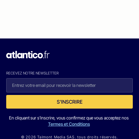
RECEVEZ NOTRE NEWSLETTER
S'INSCRIRE
En cliquant sur s'inscrire, vous confirmez que vous acceptez nos
Termes et Conditions
© 2026 Talmont Media SAS. tous droits réservés.