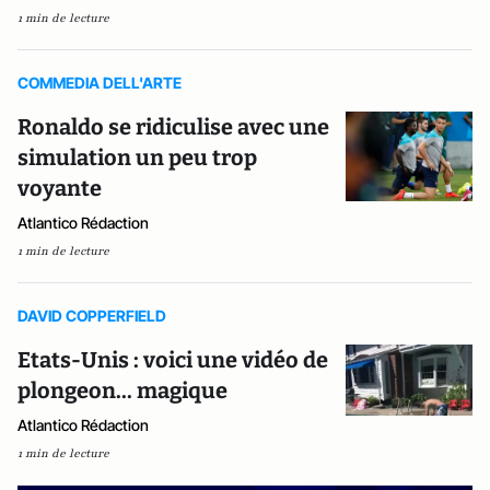
1 min de lecture
COMMEDIA DELL'ARTE
Ronaldo se ridiculise avec une
simulation un peu trop
voyante
Atlantico Rédaction
1 min de lecture
DAVID COPPERFIELD
Etats-Unis : voici une vidéo de
plongeon... magique
Atlantico Rédaction
1 min de lecture