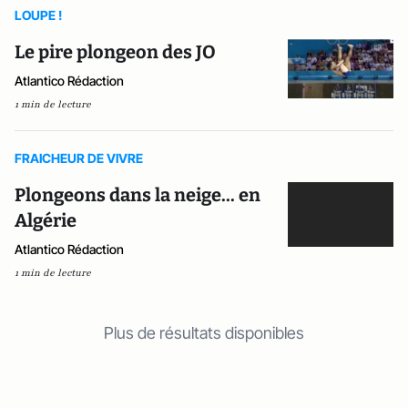
LOUPE !
Le pire plongeon des JO
Atlantico Rédaction
1 min de lecture
FRAICHEUR DE VIVRE
Plongeons dans la neige... en
Algérie
Atlantico Rédaction
1 min de lecture
Plus de résultats disponibles