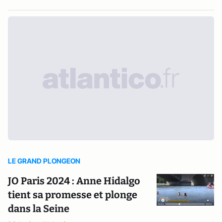
LE GRAND PLONGEON
JO Paris 2024 : Anne Hidalgo
tient sa promesse et plonge
dans la Seine