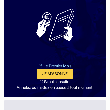
1€ Le Premier Mois
JE M'ABONNE
12€/mois ensuite.
Annulez ou mettez en pause à tout moment.