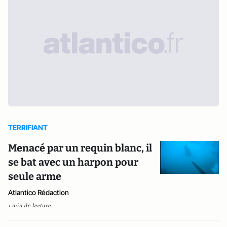
TERRIFIANT
Menacé par un requin blanc, il
se bat avec un harpon pour
seule arme
Atlantico Rédaction
1 min de lecture