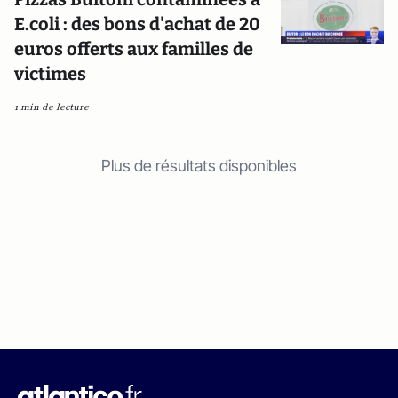
E.coli : des bons d'achat de 20
euros offerts aux familles de
victimes
1 min de lecture
Plus de résultats disponibles