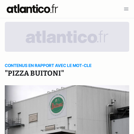
CONTENUS EN RAPPORT AVEC LE MOT-CLE
"PIZZA BUITONI"