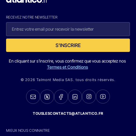
RECEVEZ NOTRE NEWSLETTER
S'INSCRIRE
En cliquant sur s'inscrire, vous confirmez que vous acceptez nos
Termes et Conditions
© 2026 Talmont Media SAS. tous droits réservés.
TOUSLESCONTACTS@ATLANTICO.FR
MIEUX NOUS CONNAITRE