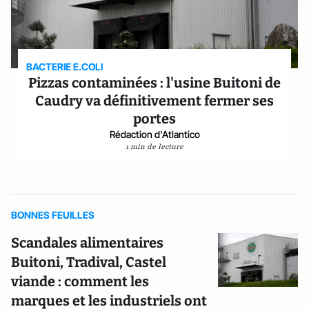
BACTERIE E.COLI
Pizzas contaminées : l'usine Buitoni de
Caudry va définitivement fermer ses
portes
Rédaction d'Atlantico
1 min de lecture
BONNES FEUILLES
Scandales alimentaires
Buitoni, Tradival, Castel
viande : comment les
marques et les industriels ont