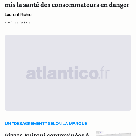
mis la santé des consommateurs en danger
Laurent Richier
1 min de lecture
UN "DESAGREMENT" SELON LA MARQUE
Pizzas Buitoni contaminées à