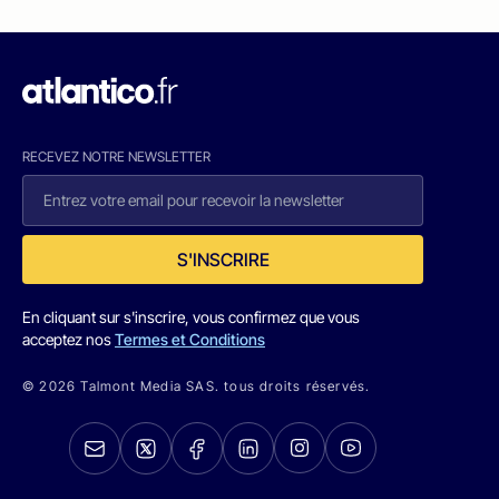
RECEVEZ NOTRE NEWSLETTER
S'INSCRIRE
En cliquant sur s'inscrire, vous confirmez que vous
acceptez nos
Termes et Conditions
© 2026 Talmont Media SAS. tous droits réservés.