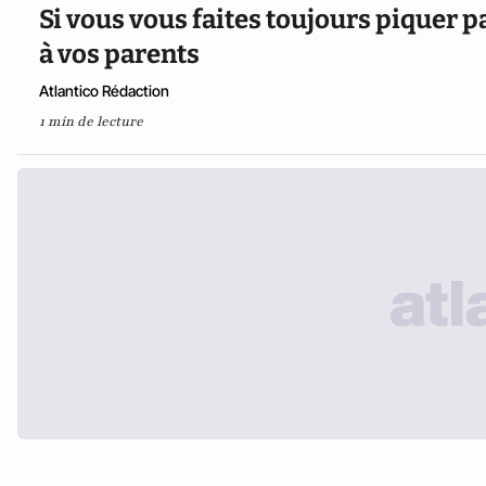
Si vous vous faites toujours piquer 
à vos parents
Atlantico Rédaction
1 min de lecture