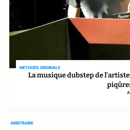
METHODE ORIGINALE
La musique dubstep de l'artiste 
piqûre
A
ARBITRAIRE