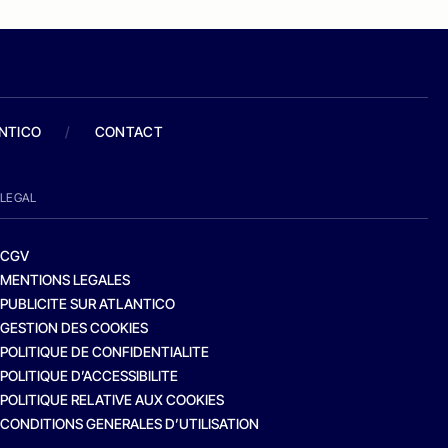
ANTICO
/
CONTACT
LEGAL
CGV
MENTIONS LEGALES
PUBLICITE SUR ATLANTICO
GESTION DES COOKIES
POLITIQUE DE CONFIDENTIALITE
POLITIQUE D’ACCESSIBILITE
POLITIQUE RELATIVE AUX COOKIES
CONDITIONS GENERALES D’UTILISATION