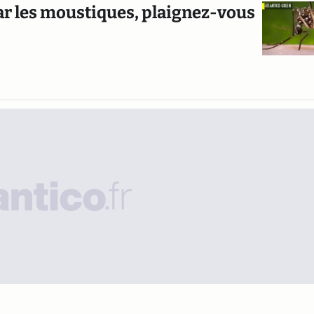
par les moustiques, plaignez-vous