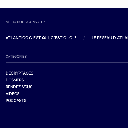
MIEUX NOUS CONNAITRE
ATLANTICO C'EST QUI, C'EST QUOI ?
/
LE RESEAU D'ATL
CATEGORIES
DECRYPTAGES
DOSSIERS
RENDEZ-VOUS
VIDEOS
PODCASTS