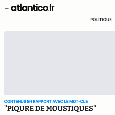
POLITIQUE
CONTENUS EN RAPPORT AVEC LE MOT-CLE
"PIQURE DE MOUSTIQUES"