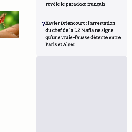
révèle le paradoxe français
7
Xavier Driencourt : l’arrestation
du chef de la DZ Mafia ne signe
qu’une vraie-fausse détente entre
Paris et Alger