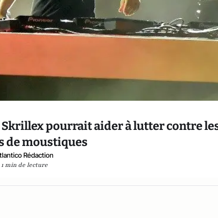
Skrillex pourrait aider à lutter contre le
s de moustiques
tlantico Rédaction
1 min de lecture