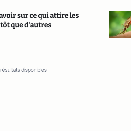
voir sur ce qui attire les
tôt que d'autres
 résultats disponibles