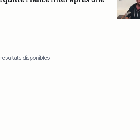
 résultats disponibles