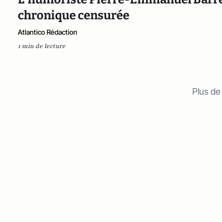
chronique censurée
Atlantico Rédaction
1 min de lecture
Plus de