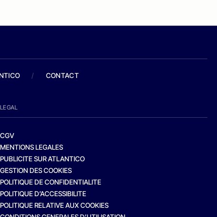
ANTICO
/
CONTACT
LEGAL
CGV
MENTIONS LEGALES
PUBLICITE SUR ATLANTICO
GESTION DES COOKIES
POLITIQUE DE CONFIDENTIALITE
POLITIQUE D’ACCESSIBILITE
POLITIQUE RELATIVE AUX COOKIES
CONDITIONS GENERALES D’UTILISATION