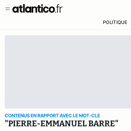
POLITIQUE
CONTENUS EN RAPPORT AVEC LE MOT-CLE
"PIERRE-EMMANUEL BARRE"