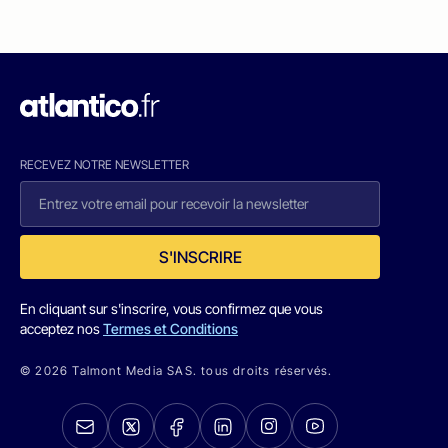
RECEVEZ NOTRE NEWSLETTER
S'INSCRIRE
En cliquant sur s'inscrire, vous confirmez que vous
acceptez nos
Termes et Conditions
© 2026 Talmont Media SAS. tous droits réservés.