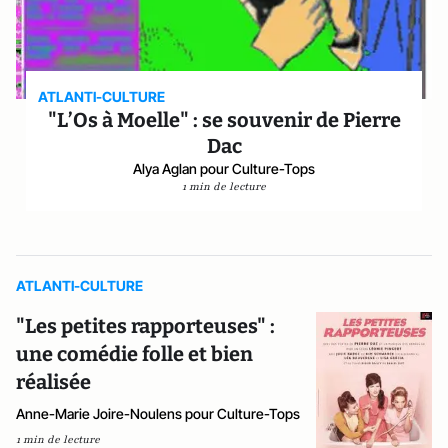
ATLANTI-CULTURE
"L’Os à Moelle" : se souvenir de Pierre
Dac
Alya Aglan pour Culture-Tops
1 min de lecture
ATLANTI-CULTURE
"Les petites rapporteuses" :
une comédie folle et bien
réalisée
Anne-Marie Joire-Noulens pour Culture-Tops
1 min de lecture