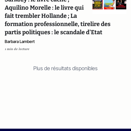
Aquilino Morelle : le livre qui
fait trembler Hollande ; La
formation professionnelle, tirelire des
partis politiques : le scandale d'Etat
Barbara Lambert
1 min de lecture
Plus de résultats disponibles