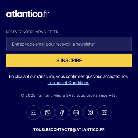
RECEVEZ NOTRE NEWSLETTER
S'INSCRIRE
En cliquant sur s'inscrire, vous confirmez que vous acceptez nos
Termes et Conditions
© 2026 Talmont Media SAS. tous droits réservés.
TOUSLESCONTACTS@ATLANTICO.FR