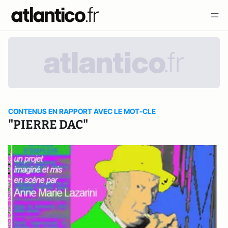
CONTENUS EN RAPPORT AVEC LE MOT-CLE
"PIERRE DAC"