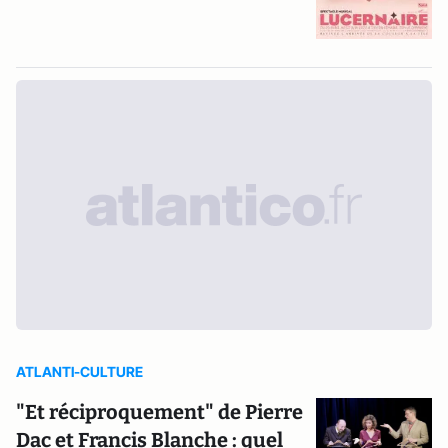
ATLANTI-CULTURE
"Et réciproquement" de Pierre
Dac et Francis Blanche : quel