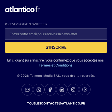
RECEVEZ NOTRE NEWSLETTER
S'INSCRIRE
En cliquant sur s'inscrire, vous confirmez que vous acceptez nos
Termes et Conditions
© 2026 Talmont Media SAS. tous droits réservés.
TOUSLESCONTACTS@ATLANTICO.FR