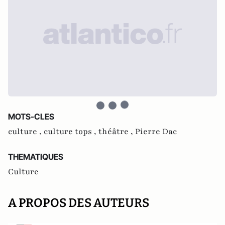
MOTS-CLES
culture ,
culture tops ,
théâtre ,
Pierre Dac
THEMATIQUES
Culture
A PROPOS DES AUTEURS