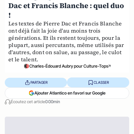
Dac et Francis Blanche : quel duo
!
Les textes de Pierre Dac et Francis Blanche
ont déjà fait la joie d'au moins trois
générations. Et ils restent toujours, pour la
plupart, aussi percutants, même utilisés par
d'autres, dont on salue, au passage, le culot
et le talent.
Charles-Édouard Aubry pour Culture-Tops
PARTAGER
CLASSER
Ajouter Atlantico en favori sur Google
Écoutez cet article
0:00min