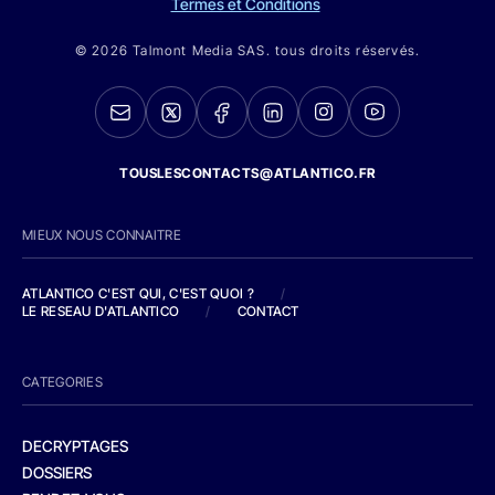
Termes et Conditions
© 2026 Talmont Media SAS. tous droits réservés.
TOUSLESCONTACTS@ATLANTICO.FR
MIEUX NOUS CONNAITRE
ATLANTICO C'EST QUI, C'EST QUOI ?
/
LE RESEAU D'ATLANTICO
/
CONTACT
CATEGORIES
DECRYPTAGES
DOSSIERS