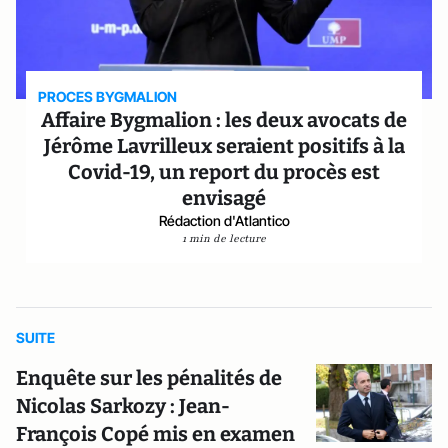
PROCES BYGMALION
Affaire Bygmalion : les deux avocats de
Jérôme Lavrilleux seraient positifs à la
Covid-19, un report du procès est
envisagé
Rédaction d'Atlantico
1 min de lecture
SUITE
Enquête sur les pénalités de
Nicolas Sarkozy : Jean-
François Copé mis en examen