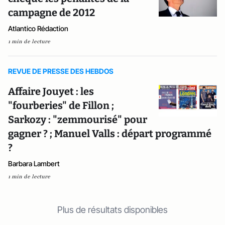
campagne de 2012
Atlantico Rédaction
1 min de lecture
REVUE DE PRESSE DES HEBDOS
Affaire Jouyet : les
"fourberies" de Fillon ;
Sarkozy : "zemmourisé" pour
gagner ? ; Manuel Valls : départ programmé
?
Barbara Lambert
1 min de lecture
Plus de résultats disponibles