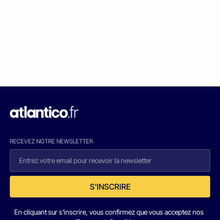
RECEVEZ NOTRE NEWSLETTER
S'INSCRIRE
En cliquant sur s'inscrire, vous confirmez que vous acceptez nos