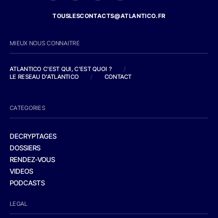
TOUSLESCONTACTS@ATLANTICO.FR
MIEUX NOUS CONNAITRE
ATLANTICO C'EST QUI, C'EST QUOI ?
/
LE RESEAU D'ATLANTICO
/
CONTACT
CATEGORIES
DECRYPTAGES
DOSSIERS
RENDEZ-VOUS
VIDEOS
PODCASTS
LEGAL