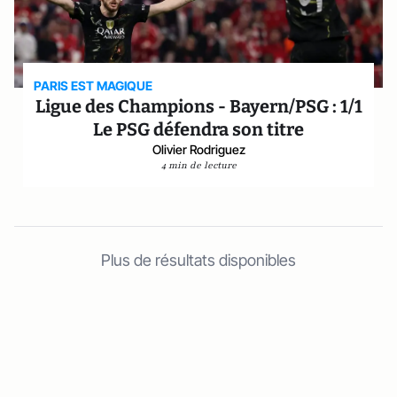
PARIS EST MAGIQUE
Ligue des Champions - Bayern/PSG : 1/1
Le PSG défendra son titre
Olivier Rodriguez
4 min de lecture
Plus de résultats disponibles