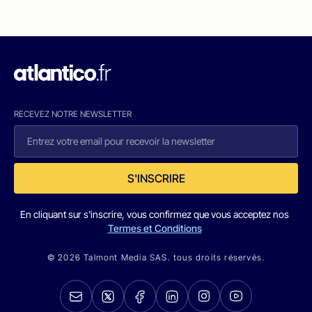
RECEVEZ NOTRE NEWSLETTER
S'INSCRIRE
En cliquant sur s'inscrire, vous confirmez que vous acceptez nos
Termes et Conditions
© 2026 Talmont Media SAS. tous droits réservés.