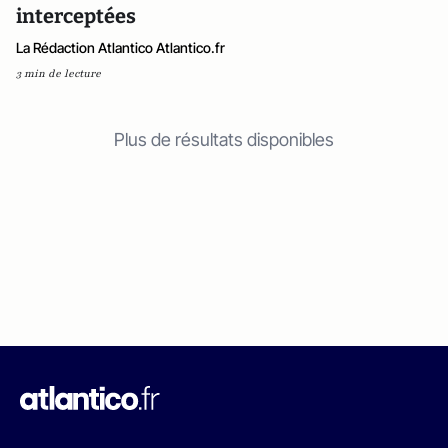
interceptées
La Rédaction Atlantico Atlantico.fr
3 min de lecture
Plus de résultats disponibles