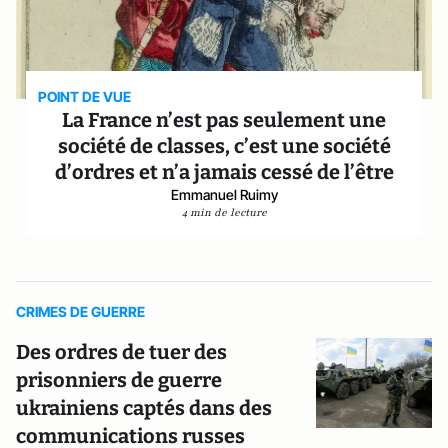
POINT DE VUE
La France n’est pas seulement une
société de classes, c’est une société
d’ordres et n’a jamais cessé de l’être
Emmanuel Ruimy
4 min de lecture
CRIMES DE GUERRE
Des ordres de tuer des
prisonniers de guerre
ukrainiens captés dans des
communications russes