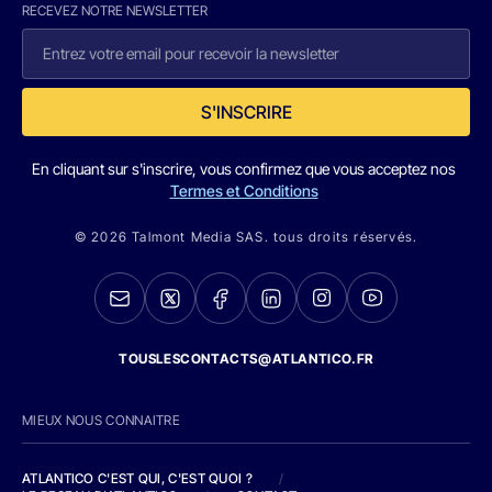
RECEVEZ NOTRE NEWSLETTER
S'INSCRIRE
En cliquant sur s'inscrire, vous confirmez que vous acceptez nos
Termes et Conditions
© 2026 Talmont Media SAS. tous droits réservés.
TOUSLESCONTACTS@ATLANTICO.FR
MIEUX NOUS CONNAITRE
ATLANTICO C'EST QUI, C'EST QUOI ?
/