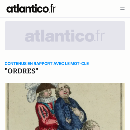
CONTENUS EN RAPPORT AVEC LE MOT-CLE
"ORDRES"