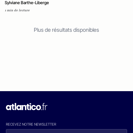
Sylviane Barthe-Liberge
1 min de lecture
Plus de résultats disponibles
RECEVEZ NOTRE NEWSLETTER