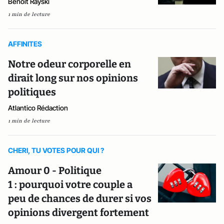
Benoît Rayski
1 min de lecture
AFFINITES
Notre odeur corporelle en
dirait long sur nos opinions
politiques
Atlantico Rédaction
1 min de lecture
CHERI, TU VOTES POUR QUI ?
Amour 0 - Politique
1 : pourquoi votre couple a
peu de chances de durer si vos
opinions divergent fortement