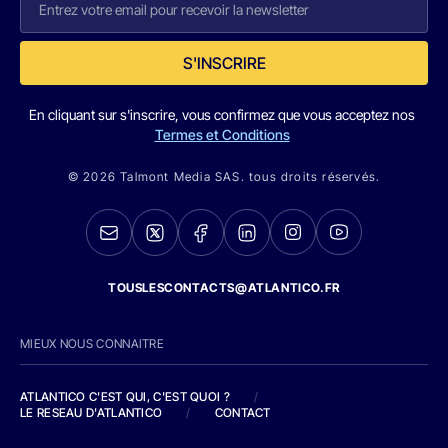
S'INSCRIRE
En cliquant sur s'inscrire, vous confirmez que vous acceptez nos
Termes et Conditions
© 2026 Talmont Media SAS. tous droits réservés.
TOUSLESCONTACTS@ATLANTICO.FR
MIEUX NOUS CONNAITRE
ATLANTICO C'EST QUI, C'EST QUOI ?
/
LE RESEAU D'ATLANTICO
/
CONTACT