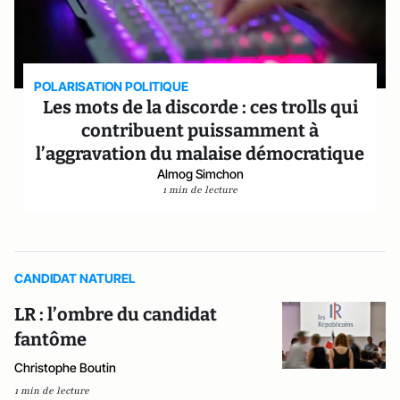
POLARISATION POLITIQUE
Les mots de la discorde : ces trolls qui
contribuent puissamment à
l’aggravation du malaise démocratique
Almog Simchon
1 min de lecture
CANDIDAT NATUREL
LR : l’ombre du candidat
fantôme
Christophe Boutin
1 min de lecture