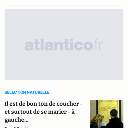
SELECTION NATURELLE
Il est de bon ton de coucher -
et surtout de se marier - à
gauche...