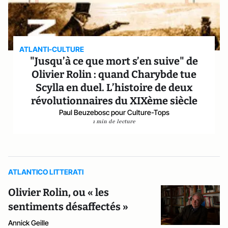
ATLANTI-CULTURE
"Jusqu’à ce que mort s’en suive" de
Olivier Rolin : quand Charybde tue
Scylla en duel. L’histoire de deux
révolutionnaires du XIXème siècle
Paul Beuzebosc pour Culture-Tops
1 min de lecture
ATLANTICO LITTERATI
Olivier Rolin, ou « les
sentiments désaffectés »
Annick Geille