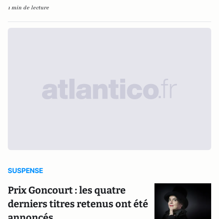
1 min de lecture
SUSPENSE
Prix Goncourt : les quatre
derniers titres retenus ont été
annoncés