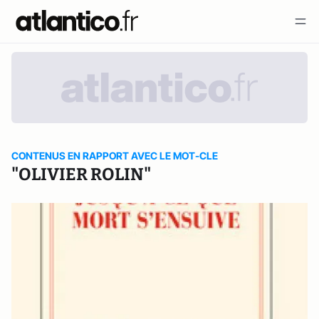
CONTENUS EN RAPPORT AVEC LE MOT-CLE
"OLIVIER ROLIN"