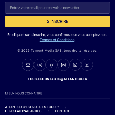
S'INSCRIRE
En cliquant sur s'inscrire, vous confirmez que vous acceptez nos
Termes et Conditions
© 2026 Talmont Media SAS. tous droits réservés.
TOUSLESCONTACTS@ATLANTICO.FR
MIEUX NOUS CONNAITRE
ATLANTICO C'EST QUI, C'EST QUOI ?
/
LE RESEAU D'ATLANTICO
/
CONTACT