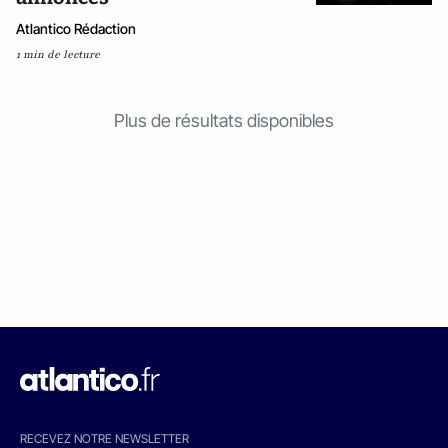
Atlantico Rédaction
1 min de lecture
Plus de résultats disponibles
RECEVEZ NOTRE NEWSLETTER