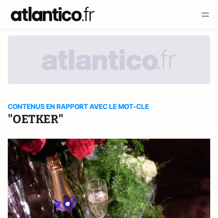
CONTENUS EN RAPPORT AVEC LE MOT-CLE
"OETKER"