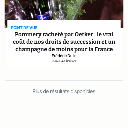
POINT DE VUE
Pommery racheté par Oetker : le vrai
coût de nos droits de succession et un
champagne de moins pour la France
Frédéric Dulin
5 min de lecture
Plus de résultats disponibles