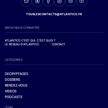
TOUSLESCONTACTS@ATLANTICO.FR
MIEUX NOUS CONNAITRE
ATLANTICO C'EST QUI, C'EST QUOI ?
/
LE RESEAU D'ATLANTICO
/
CONTACT
CATEGORIES
DECRYPTAGES
DOSSIERS
RENDEZ-VOUS
VIDEOS
PODCASTS
LEGAL