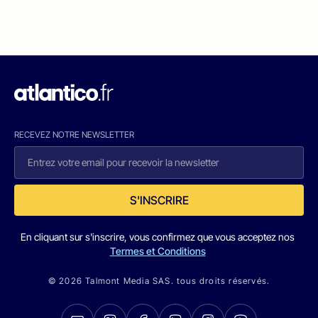
RECEVEZ NOTRE NEWSLETTER
S'INSCRIRE
En cliquant sur s'inscrire, vous confirmez que vous acceptez nos
Termes et Conditions
© 2026 Talmont Media SAS. tous droits réservés.