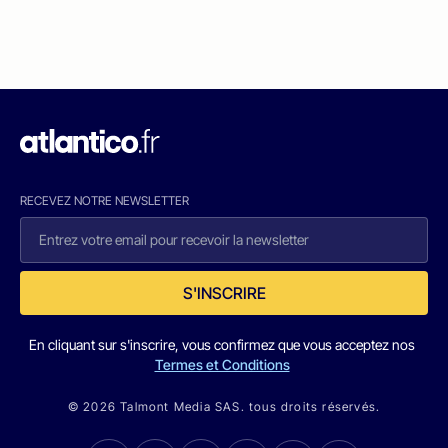
RECEVEZ NOTRE NEWSLETTER
S'INSCRIRE
En cliquant sur s'inscrire, vous confirmez que vous acceptez nos
Termes et Conditions
© 2026 Talmont Media SAS. tous droits réservés.