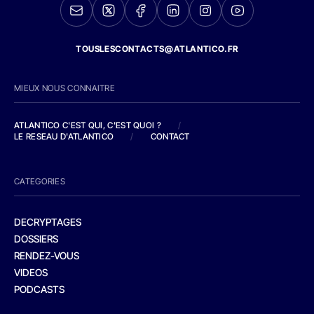
TOUSLESCONTACTS@ATLANTICO.FR
MIEUX NOUS CONNAITRE
ATLANTICO C'EST QUI, C'EST QUOI ?
/
LE RESEAU D'ATLANTICO
/
CONTACT
CATEGORIES
DECRYPTAGES
DOSSIERS
RENDEZ-VOUS
VIDEOS
PODCASTS