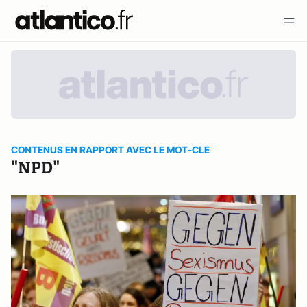
CONTENUS EN RAPPORT AVEC LE MOT-CLE
"NPD"