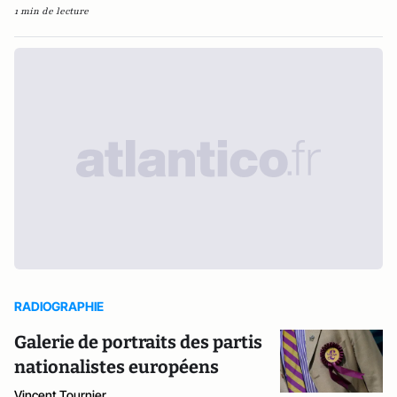
1 min de lecture
RADIOGRAPHIE
Galerie de portraits des partis
nationalistes européens
Vincent Tournier