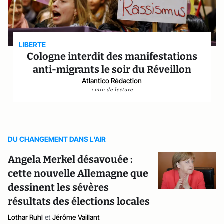
LIBERTE
Cologne interdit des manifestations
anti-migrants le soir du Réveillon
Atlantico Rédaction
1 min de lecture
DU CHANGEMENT DANS L'AIR
Angela Merkel désavouée :
cette nouvelle Allemagne que
dessinent les sévères
résultats des élections locales
Lothar Ruhl
et
Jérôme Vaillant