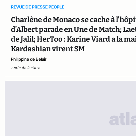
REVUE DE PRESSE PEOPLE
Charlène de Monaco se cache à l’hôpita
d’Albert parade en Une de Match; Laet
de Jalil; HerToo : Karine Viard a la 
Kardashian virent SM
Philippine de Belair
1 min de lecture