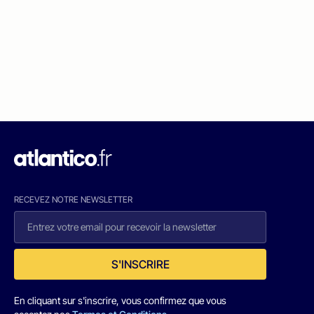
RECEVEZ NOTRE NEWSLETTER
S'INSCRIRE
En cliquant sur s'inscrire, vous confirmez que vous