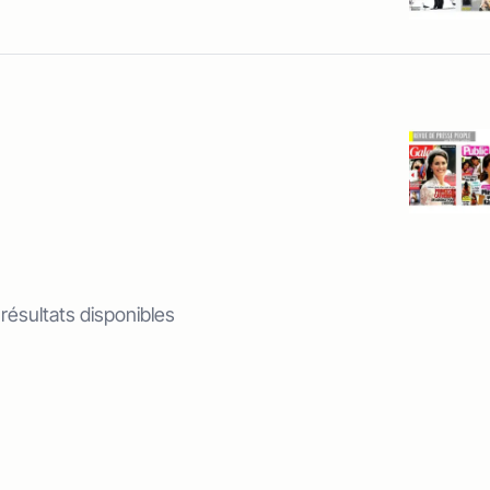
 résultats disponibles