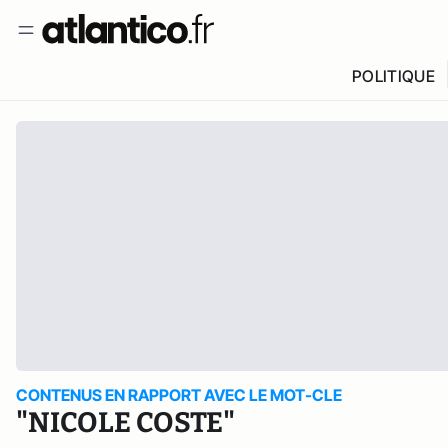
POLITIQUE
CONTENUS EN RAPPORT AVEC LE MOT-CLE
"NICOLE COSTE"