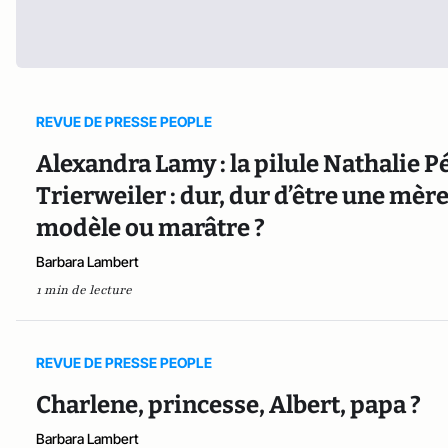
REVUE DE PRESSE PEOPLE
Alexandra Lamy : la pilule Nathalie P
Trierweiler : dur, dur d’être une mèr
modèle ou marâtre ?
Barbara Lambert
1 min de lecture
REVUE DE PRESSE PEOPLE
Charlene, princesse, Albert, papa ?
Barbara Lambert