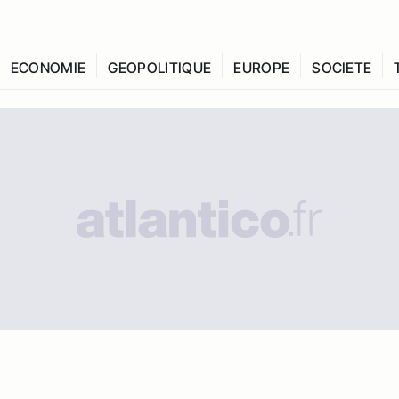
ECONOMIE
GEOPOLITIQUE
EUROPE
SOCIETE