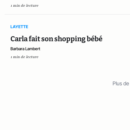
1 min de lecture
LAYETTE
Carla fait son shopping bébé
Barbara Lambert
1 min de lecture
Plus de