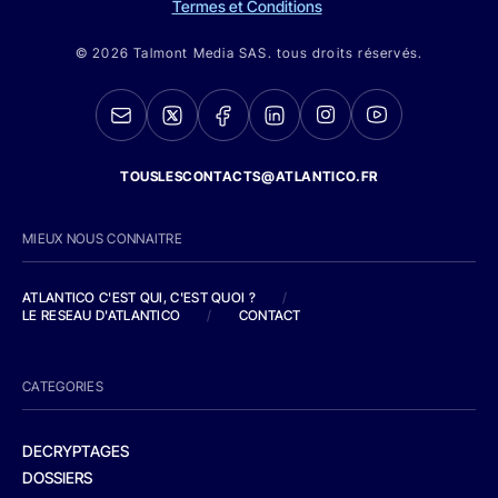
Termes et Conditions
© 2026 Talmont Media SAS. tous droits réservés.
TOUSLESCONTACTS@ATLANTICO.FR
MIEUX NOUS CONNAITRE
ATLANTICO C'EST QUI, C'EST QUOI ?
/
LE RESEAU D'ATLANTICO
/
CONTACT
CATEGORIES
DECRYPTAGES
DOSSIERS