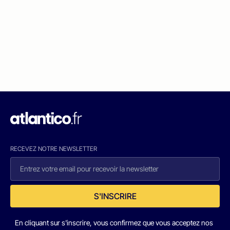
RECEVEZ NOTRE NEWSLETTER
S'INSCRIRE
En cliquant sur s'inscrire, vous confirmez que vous acceptez nos