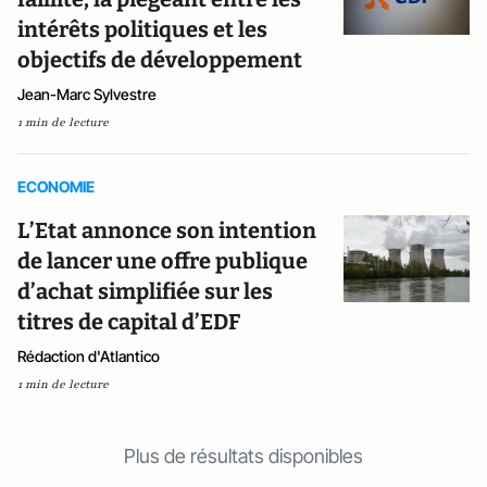
intérêts politiques et les
objectifs de développement
Jean-Marc Sylvestre
1 min de lecture
ECONOMIE
L’Etat annonce son intention
de lancer une offre publique
d’achat simplifiée sur les
titres de capital d’EDF
Rédaction d'Atlantico
1 min de lecture
Plus de résultats disponibles