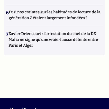
6
Et si nos craintes sur les habitudes de lecture de la
génération Z étaient largement infondées ?
7
Xavier Driencourt : l’arrestation du chef de la DZ
Mafia ne signe qu’une vraie-fausse détente entre
Paris et Alger