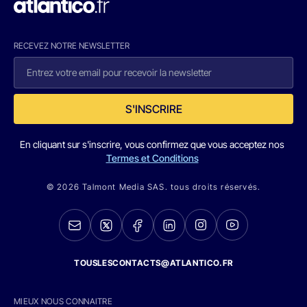
RECEVEZ NOTRE NEWSLETTER
S'INSCRIRE
En cliquant sur s'inscrire, vous confirmez que vous acceptez nos
Termes et Conditions
© 2026 Talmont Media SAS. tous droits réservés.
TOUSLESCONTACTS@ATLANTICO.FR
MIEUX NOUS CONNAITRE