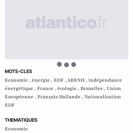
MOTS-CLES
Economie ,
énergie ,
EDF ,
ARENH ,
indépendance
énergétique ,
France ,
écologie ,
Bruxelles ,
Union
Européenne ,
François Hollande ,
Nationalisation
EDF
THEMATIQUES
Economie