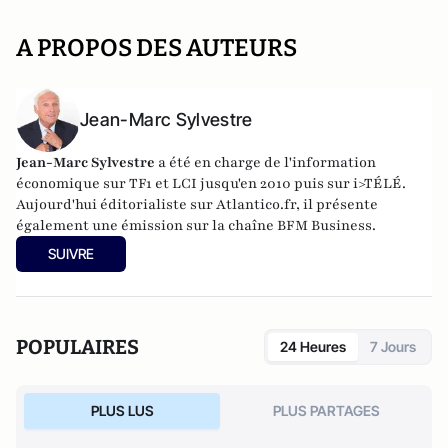
A PROPOS DES AUTEURS
Jean-Marc Sylvestre
Jean-Marc Sylvestre
a été en charge de l'information
économique sur TF1 et LCI jusqu'en 2010 puis sur i>TÉLÉ.
Aujourd'hui éditorialiste sur Atlantico.fr, il présente
également une émission sur la chaîne BFM Business.
SUIVRE
POPULAIRES
24 Heures
7 Jours
PLUS LUS
PLUS PARTAGES