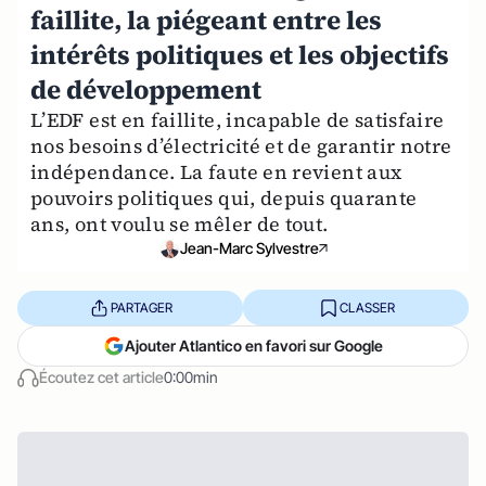
faillite, la piégeant entre les
intérêts politiques et les objectifs
de développement
L’EDF est en faillite, incapable de satisfaire
nos besoins d’électricité et de garantir notre
indépendance. La faute en revient aux
pouvoirs politiques qui, depuis quarante
ans, ont voulu se mêler de tout.
Jean-Marc Sylvestre
PARTAGER
CLASSER
Ajouter Atlantico en favori sur Google
Écoutez cet article
0:00min