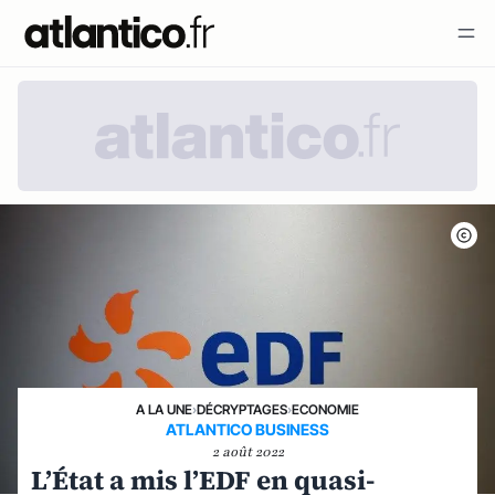
A LA UNE
›
DÉCRYPTAGES
›
ECONOMIE
ATLANTICO BUSINESS
2 août 2022
L’État a mis l’EDF en quasi-