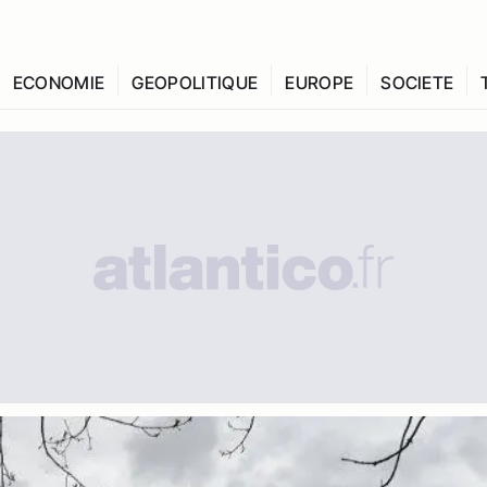
ECONOMIE
GEOPOLITIQUE
EUROPE
SOCIETE