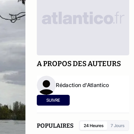
A PROPOS DES AUTEURS
Rédaction d'Atlantico
SUIVRE
POPULAIRES
24 Heures
7 Jours