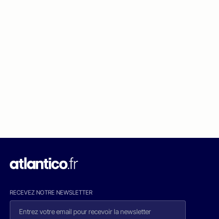
RECEVEZ NOTRE NEWSLETTER