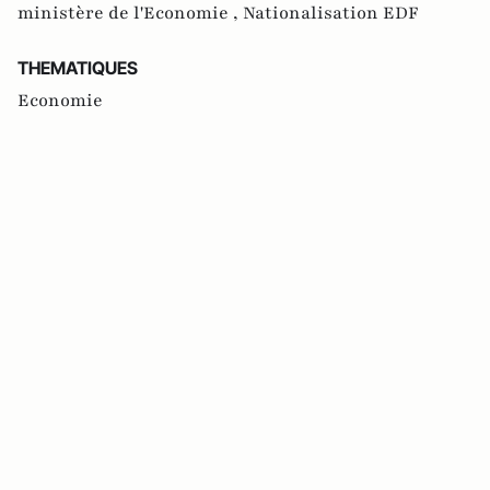
ministère de l'Economie ,
Nationalisation EDF
THEMATIQUES
Economie