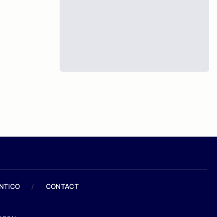
ANTICO
/
CONTACT