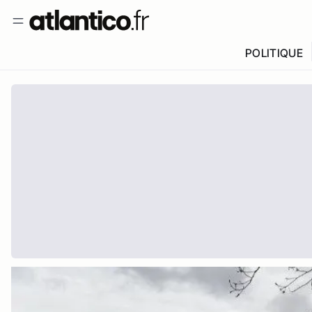
POLITIQUE