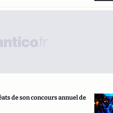
éats de son concours annuel de