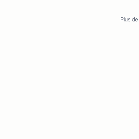
Plus de