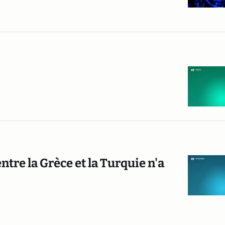
ntre la Grèce et la Turquie n'a