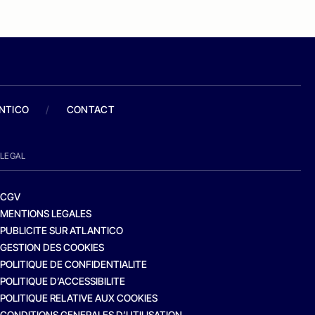
ANTICO
/
CONTACT
LEGAL
CGV
MENTIONS LEGALES
PUBLICITE SUR ATLANTICO
GESTION DES COOKIES
POLITIQUE DE CONFIDENTIALITE
POLITIQUE D’ACCESSIBILITE
POLITIQUE RELATIVE AUX COOKIES
CONDITIONS GENERALES D’UTILISATION