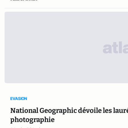
EVASION
National Geographic dévoile les laur
photographie