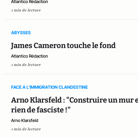
Atlantico Rédaction
1 min de lecture
ABYSSES
James Cameron touche le fond
Atlantico Rédaction
1 min de lecture
FACE A L'IMMIGRATION CLANDESTINE
Arno Klarsfeld : "Construire un mur e
rien de fasciste !"
Arno Klarsfeld
1 min de lecture