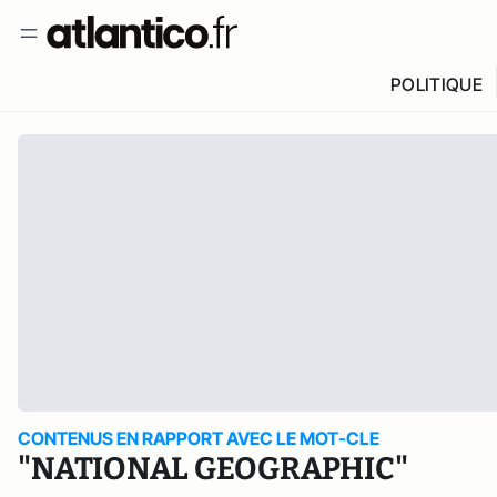
POLITIQUE
CONTENUS EN RAPPORT AVEC LE MOT-CLE
"NATIONAL GEOGRAPHIC"