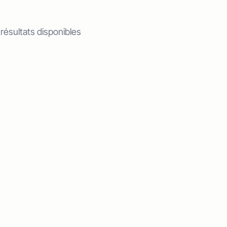
 résultats disponibles