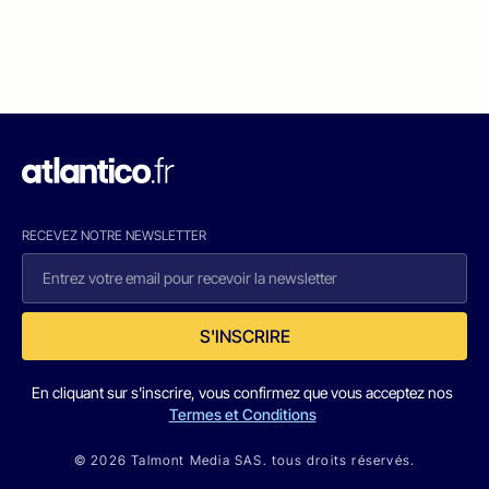
RECEVEZ NOTRE NEWSLETTER
S'INSCRIRE
En cliquant sur s'inscrire, vous confirmez que vous acceptez nos
Termes et Conditions
© 2026 Talmont Media SAS. tous droits réservés.