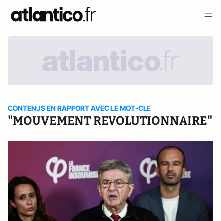
CONTENUS EN RAPPORT AVEC LE MOT-CLE
"MOUVEMENT REVOLUTIONNAIRE"