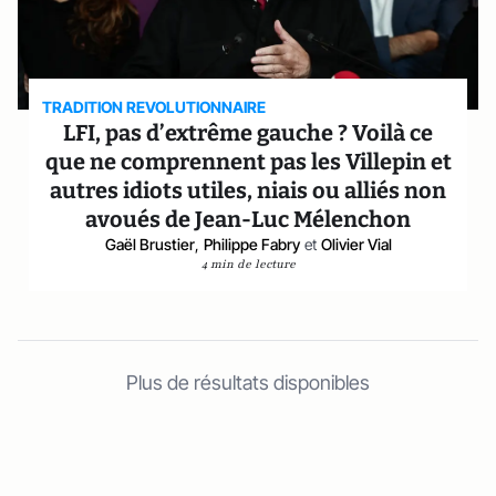
TRADITION REVOLUTIONNAIRE
LFI, pas d’extrême gauche ? Voilà ce
que ne comprennent pas les Villepin et
autres idiots utiles, niais ou alliés non
avoués de Jean-Luc Mélenchon
Gaël Brustier
,
Philippe Fabry
et
Olivier Vial
4 min de lecture
Plus de résultats disponibles