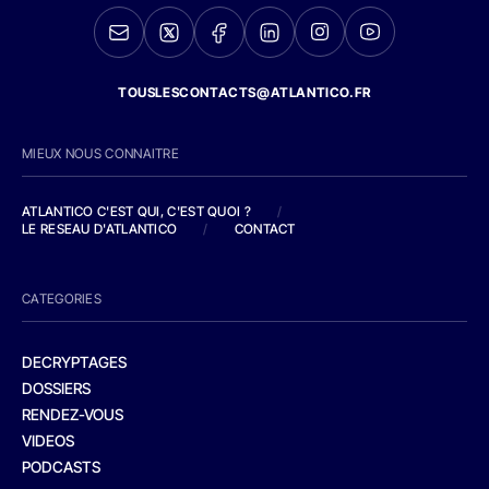
TOUSLESCONTACTS@ATLANTICO.FR
MIEUX NOUS CONNAITRE
ATLANTICO C'EST QUI, C'EST QUOI ?
/
LE RESEAU D'ATLANTICO
/
CONTACT
CATEGORIES
DECRYPTAGES
DOSSIERS
RENDEZ-VOUS
VIDEOS
PODCASTS