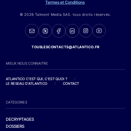
Termes et Conditions
© 2026 Talmont Media SAS. tous droits réservés.
TOUSLESCONTACTS@ATLANTICO.FR
MIEUX NOUS CONNAITRE
ATLANTICO C'EST QUI, C'EST QUOI ?
/
LE RESEAU D'ATLANTICO
/
CONTACT
CATEGORIES
DECRYPTAGES
DOSSIERS