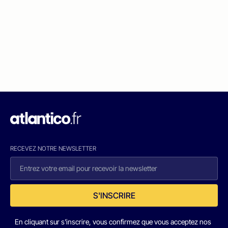
RECEVEZ NOTRE NEWSLETTER
S'INSCRIRE
En cliquant sur s'inscrire, vous confirmez que vous acceptez nos