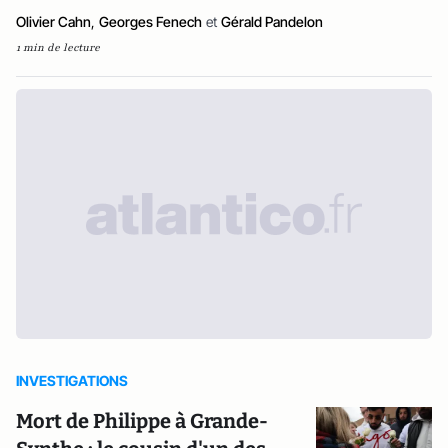
Olivier Cahn
,
Georges Fenech
et
Gérald Pandelon
1 min de lecture
INVESTIGATIONS
Mort de Philippe à Grande-