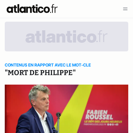
CONTENUS EN RAPPORT AVEC LE MOT-CLE
"MORT DE PHILIPPE"