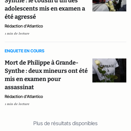
Synthe : le cousin d'un des
adolescents mis en examen a
été agressé
Rédaction d'Atlantico
1 min de lecture
ENQUETE EN COURS
Mort de Philippe à Grande-
Synthe : deux mineurs ont été
mis en examen pour
assassinat
Rédaction d'Atlantico
1 min de lecture
Plus de résultats disponibles